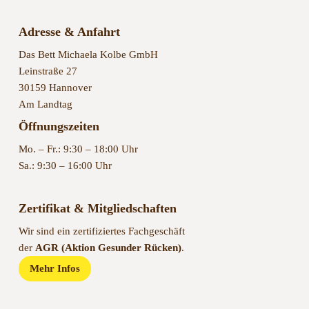
Adresse & Anfahrt
Das Bett Michaela Kolbe GmbH
Leinstraße 27
30159 Hannover
Am Landtag
Öffnungszeiten
Mo. – Fr.: 9:30 – 18:00 Uhr
Sa.: 9:30 – 16:00 Uhr
Zertifikat & Mitgliedschaften
Wir sind ein zertifiziertes Fachgeschäft
der
AGR (Aktion Gesunder Rücken)
.
Mehr Infos