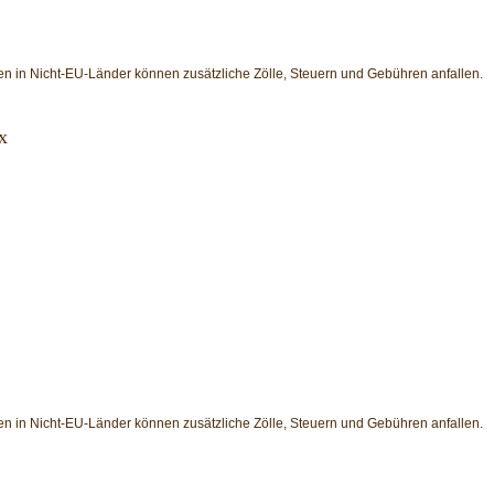
en in Nicht-EU-Länder können zusätzliche Zölle, Steuern und Gebühren anfallen.
x
en in Nicht-EU-Länder können zusätzliche Zölle, Steuern und Gebühren anfallen.