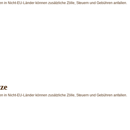
en in Nicht-EU-Länder können zusätzliche Zölle, Steuern und Gebühren anfallen.
tze
en in Nicht-EU-Länder können zusätzliche Zölle, Steuern und Gebühren anfallen.