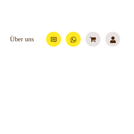
Über uns