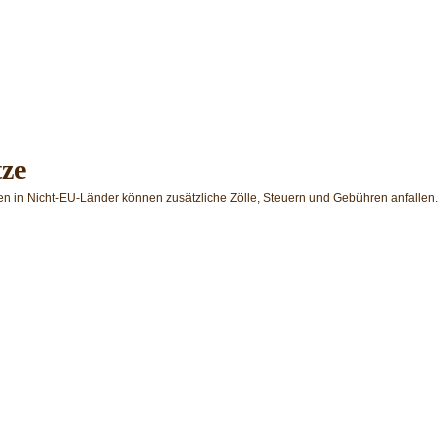
tze
en in Nicht-EU-Länder können zusätzliche Zölle, Steuern und Gebühren anfallen.