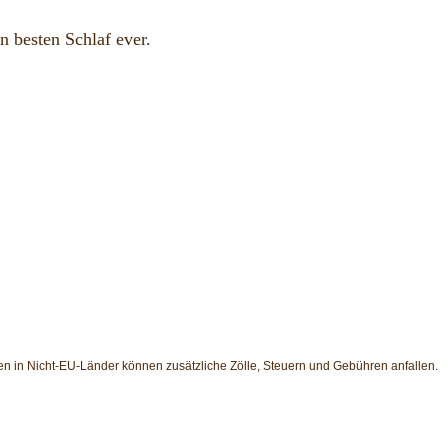
n besten Schlaf ever.
en in Nicht-EU-Länder können zusätzliche Zölle, Steuern und Gebühren anfallen.