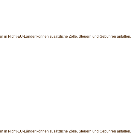
en in Nicht-EU-Länder können zusätzliche Zölle, Steuern und Gebühren anfallen.
en in Nicht-EU-Länder können zusätzliche Zölle, Steuern und Gebühren anfallen.