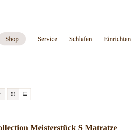
Shop
Service
Schlafen
Einrichten
llection Meisterstück S Matratze