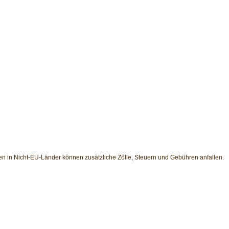
en in Nicht-EU-Länder können zusätzliche Zölle, Steuern und Gebühren anfallen.