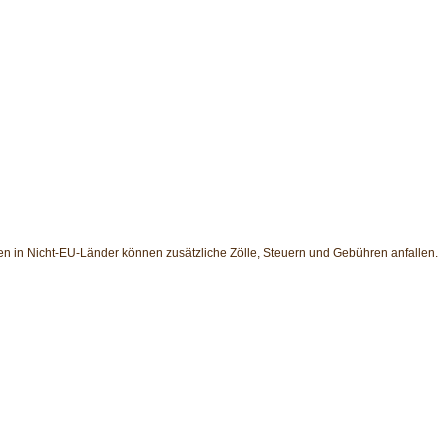
en in Nicht-EU-Länder können zusätzliche Zölle, Steuern und Gebühren anfallen.