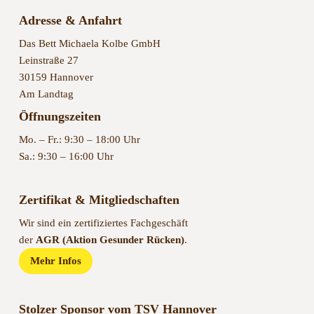
Adresse & Anfahrt
Das Bett Michaela Kolbe GmbH
Leinstraße 27
30159 Hannover
Am Landtag
Öffnungszeiten
Mo. – Fr.: 9:30 – 18:00 Uhr
Sa.: 9:30 – 16:00 Uhr
Zertifikat & Mitgliedschaften
Wir sind ein zertifiziertes Fachgeschäft
der
AGR (Aktion Gesunder Rücken)
.
Mehr Infos
Stolzer Sponsor vom TSV Hannover