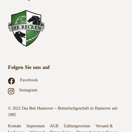
Folgen Sie uns auf
Facebook
Instagram
© 2022 Das Bett Hannover – Bettenfachgeschäft in Hannover seit
1985
Kontakt
Impressum
AGB
Zahlungsweisen
Versand &
Lieferung
Widerruf
Datenschutz
Datenschutzeinstellungen