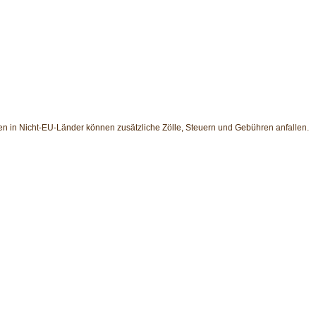
en in Nicht-EU-Länder können zusätzliche Zölle, Steuern und Gebühren anfallen.