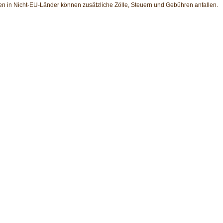
en in Nicht-EU-Länder können zusätzliche Zölle, Steuern und Gebühren anfallen.