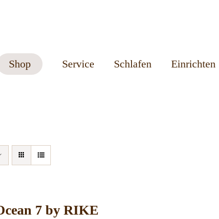
Shop
Service
Schlafen
Einrichten
 Ocean 7 by RIKE