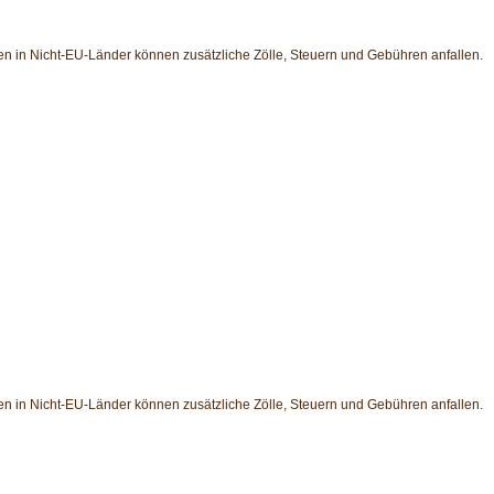
en in Nicht-EU-Länder können zusätzliche Zölle, Steuern und Gebühren anfallen.
en in Nicht-EU-Länder können zusätzliche Zölle, Steuern und Gebühren anfallen.