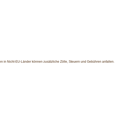
en in Nicht-EU-Länder können zusätzliche Zölle, Steuern und Gebühren anfallen.