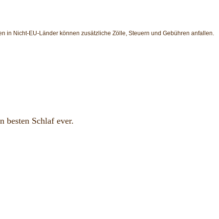
en in Nicht-EU-Länder können zusätzliche Zölle, Steuern und Gebühren anfallen.
n besten Schlaf ever.