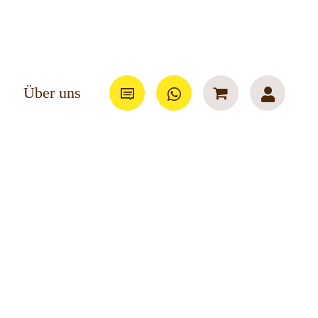
Über uns