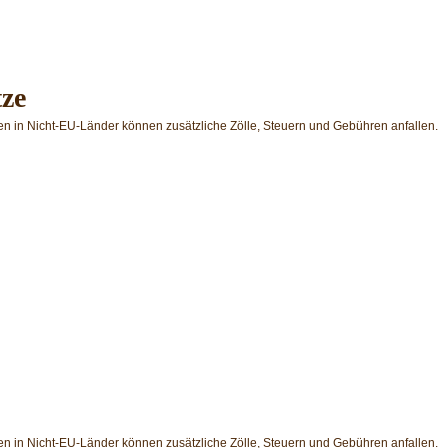
tze
en in Nicht-EU-Länder können zusätzliche Zölle, Steuern und Gebühren anfallen.
en in Nicht-EU-Länder können zusätzliche Zölle, Steuern und Gebühren anfallen.