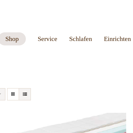
Shop
Service
Schlafen
Einrichten