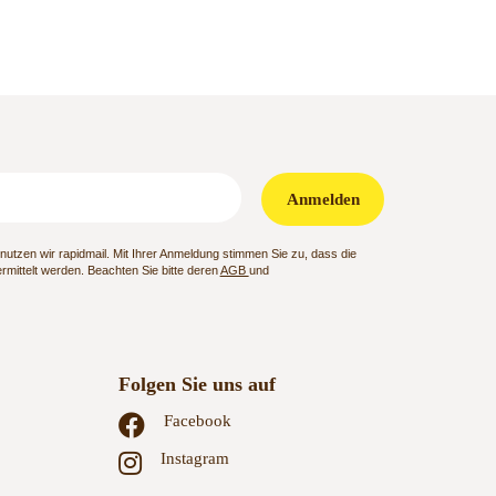
Anmelden
utzen wir rapidmail. Mit Ihrer Anmeldung stimmen Sie zu, dass die
mittelt werden. Beachten Sie bitte deren
AGB
und
Folgen Sie uns auf
Facebook
Instagram