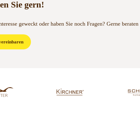
en Sie gern!
Interesse geweckt oder haben Sie noch Fragen?
Gerne beraten 
vereinbaren