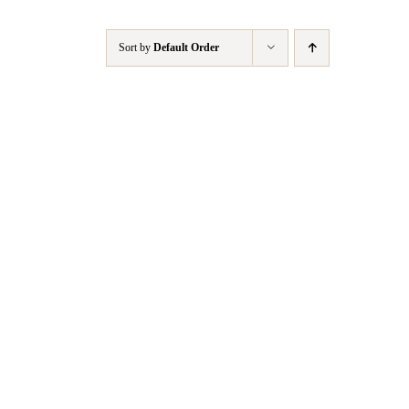
Sort by
Default Order