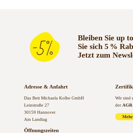
Bleiben Sie up t
Sie sich 5 % Ra
Jetzt zum Newsl
Adresse & Anfahrt
Zertifi
Das Bett Michaela Kolbe GmbH
Wir sind 
Leinstraße 27
der
AGR 
30159 Hannover
Mehr
Am Landtag
Öffnungszeiten