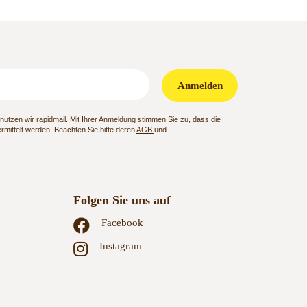
Anmelden
utzen wir rapidmail. Mit Ihrer Anmeldung stimmen Sie zu, dass die
mittelt werden. Beachten Sie bitte deren
AGB
und
Folgen Sie uns auf
Facebook
Instagram