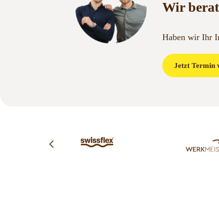
Wir berat
Haben wir Ihr 
Jetzt Termin 