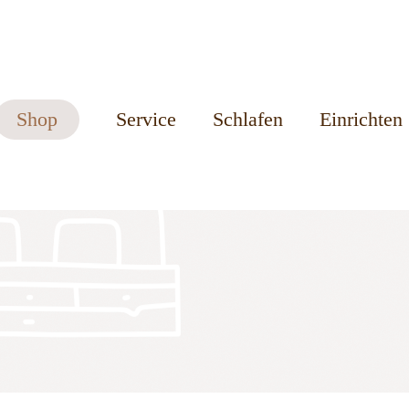
Shop
Service
Schlafen
Einrichten