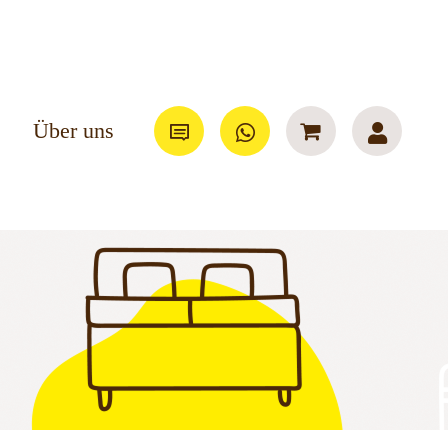
Über uns