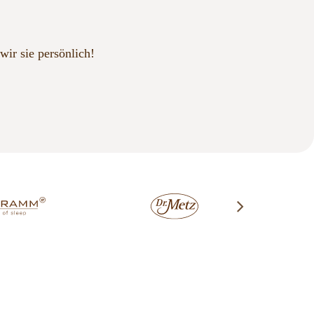
wir sie persönlich!