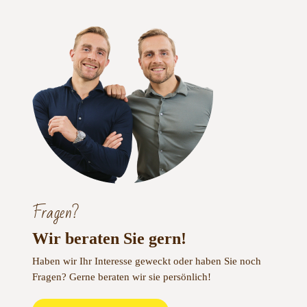
Fragen?
Wir beraten Sie gern!
Haben wir Ihr Interesse geweckt oder haben Sie noch
Fragen?
Gerne beraten wir sie persönlich!