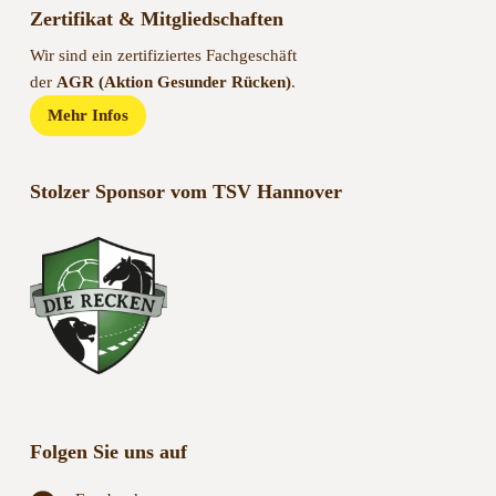
Zertifikat & Mitgliedschaften
Wir sind ein zertifiziertes Fachgeschäft
der
AGR (Aktion Gesunder Rücken)
.
Mehr Infos
Stolzer Sponsor vom TSV Hannover
Folgen Sie uns auf