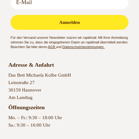
Anmelden
Für den Versand unserer Newsletter nutzen wir rapidmail. Mit Ihrer Anmeldung
stimmen Sie zu, dass die eingegebenen Daten an rapidmail übermittelt werden.
Beachten Sie bitte deren
AGB
und
Datenschutzbestimmungen
.
Adresse & Anfahrt
Das Bett Michaela Kolbe GmbH
Leinstraße 27
30159 Hannover
Am Landtag
Öffnungszeiten
Mo. – Fr.: 9:30 – 18:00 Uhr
Sa.: 9:30 – 16:00 Uhr