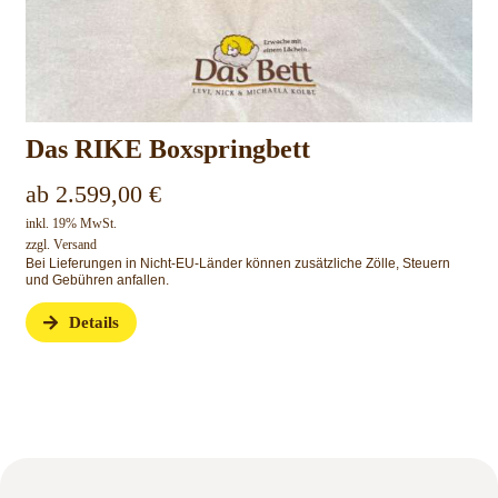
Das RIKE Boxspringbett
ab
2.599,00
€
inkl. 19% MwSt.
zzgl.
Versand
Bei Lieferungen in Nicht-EU-Länder können zusätzliche Zölle, Steuern
und Gebühren anfallen.
Details