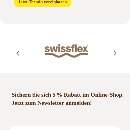
Jetzt Termin vereinbaren
Sichern Sie sich 5 % Rabatt im Online-Shop.
Jetzt zum Newsletter anmelden!