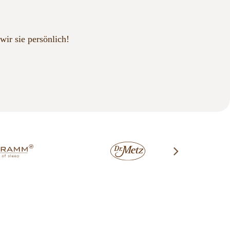
wir sie persönlich!