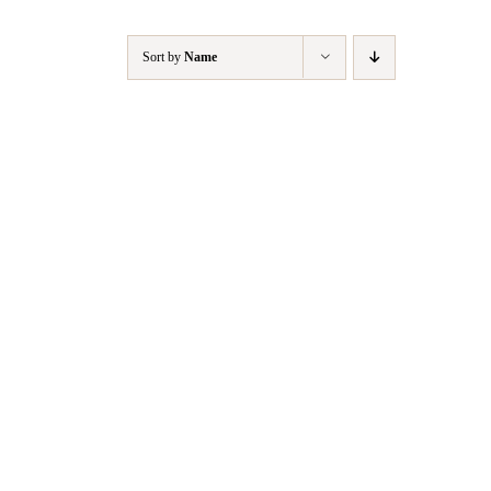
Sort by
Name