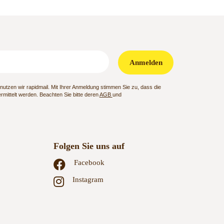
Anmelden
utzen wir rapidmail. Mit Ihrer Anmeldung stimmen Sie zu, dass die
mittelt werden. Beachten Sie bitte deren
AGB
und
Folgen Sie uns auf
Facebook
Instagram