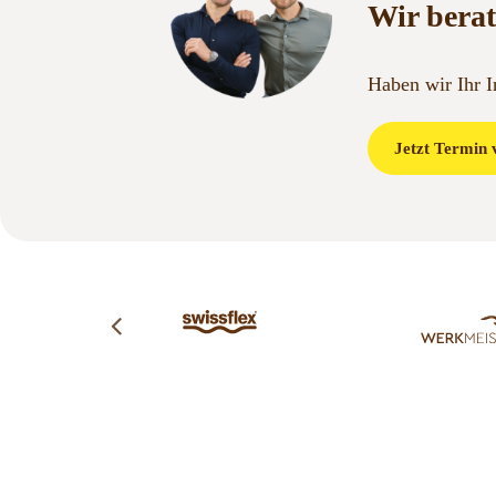
Wir berat
Haben wir Ihr 
Jetzt Termin 