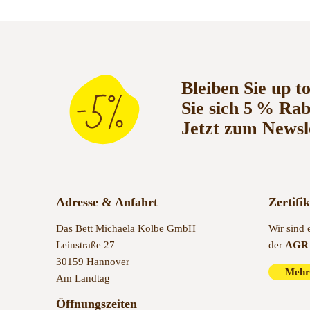
Bleiben Sie up t
Sie sich 5 % Ra
Jetzt zum Newsl
Adresse & Anfahrt
Zertifi
Das Bett Michaela Kolbe GmbH
Wir sind 
Leinstraße 27
der
AGR 
30159 Hannover
Mehr
Am Landtag
Öffnungszeiten