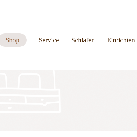
Shop
Service
Schlafen
Einrichten