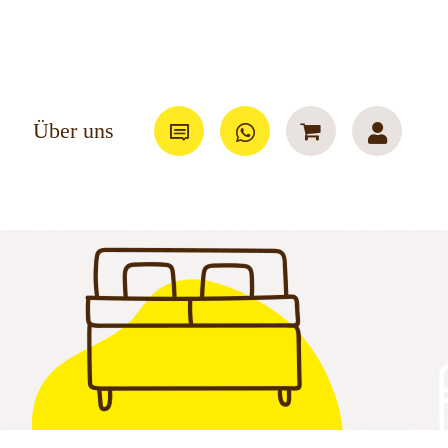
Über uns