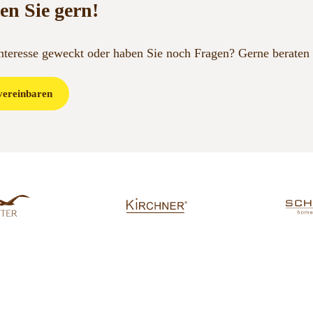
en Sie gern!
Interesse geweckt oder haben Sie noch Fragen?
Gerne beraten 
vereinbaren