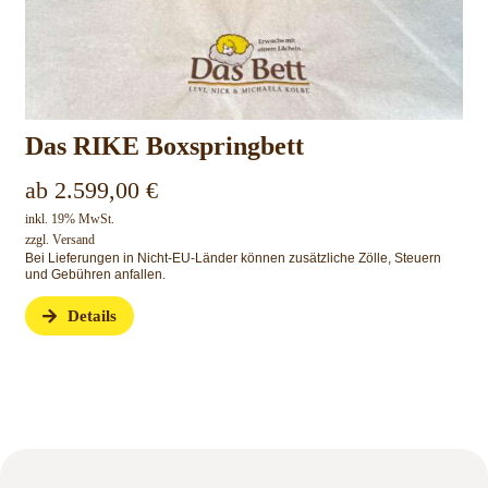
Das RIKE Boxspringbett
ab
2.599,00
€
inkl. 19% MwSt.
zzgl.
Versand
Bei Lieferungen in Nicht-EU-Länder können zusätzliche Zölle, Steuern
und Gebühren anfallen.
Details