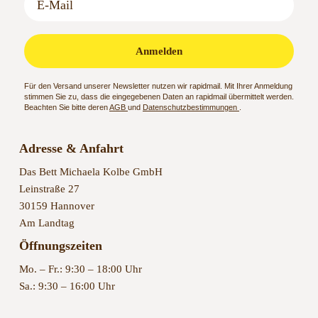
Anmelden
Für den Versand unserer Newsletter nutzen wir rapidmail. Mit Ihrer Anmeldung
stimmen Sie zu, dass die eingegebenen Daten an rapidmail übermittelt werden.
Beachten Sie bitte deren
AGB
und
Datenschutzbestimmungen
.
Adresse & Anfahrt
Das Bett Michaela Kolbe GmbH
Leinstraße 27
30159 Hannover
Am Landtag
Öffnungszeiten
Mo. – Fr.: 9:30 – 18:00 Uhr
Sa.: 9:30 – 16:00 Uhr