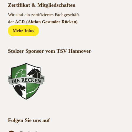
Zertifikat & Mitgliedschaften
Wir sind ein zertifiziertes Fachgeschäft
der
AGR (Aktion Gesunder Rücken)
.
Mehr Infos
Stolzer Sponsor vom TSV Hannover
Folgen Sie uns auf