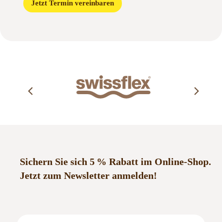
Jetzt Termin vereinbaren
Sichern Sie sich 5 % Rabatt im Online-Shop.
Jetzt zum Newsletter anmelden!