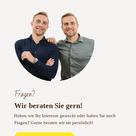
Fragen?
Wir beraten Sie gern!
Haben wir Ihr Interesse geweckt oder haben Sie noch
Fragen?
Gerne beraten wir sie persönlich!