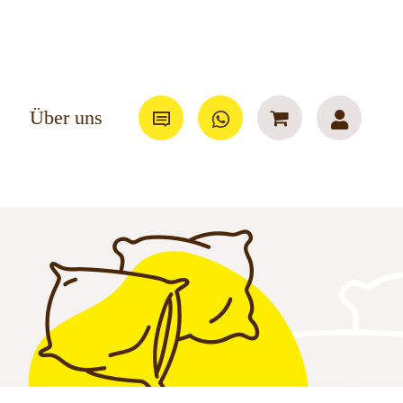
Über uns