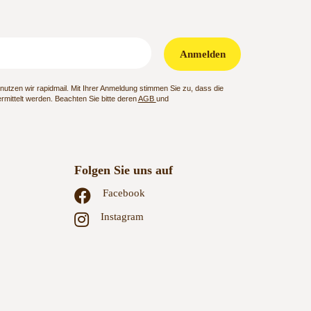
Anmelden
utzen wir rapidmail. Mit Ihrer Anmeldung stimmen Sie zu, dass die
mittelt werden. Beachten Sie bitte deren
AGB
und
Folgen Sie uns auf
Facebook
Instagram