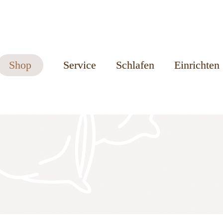
Shop
Service
Schlafen
Einrichten