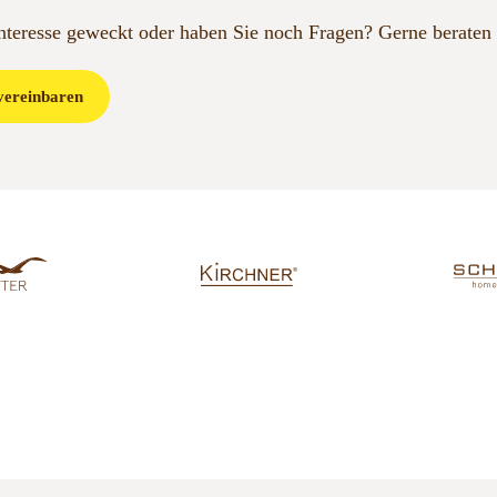
Interesse geweckt oder haben Sie noch Fragen?
Gerne beraten 
vereinbaren