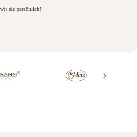
wir sie persönlich!