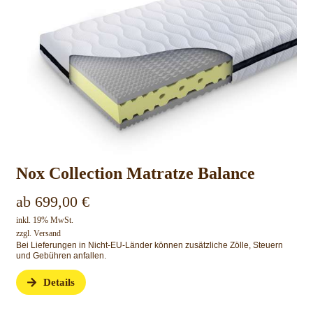
Nox Collection Matratze Balance
ab
699,00
€
inkl. 19% MwSt.
zzgl.
Versand
Bei Lieferungen in Nicht-EU-Länder können zusätzliche Zölle, Steuern
und Gebühren anfallen.
Details