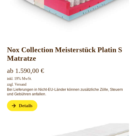
Nox Collection Meisterstück Platin S
Matratze
ab
1.590,00
€
inkl. 19% MwSt.
zzgl.
Versand
Bei Lieferungen in Nicht-EU-Länder können zusätzliche Zölle, Steuern
und Gebühren anfallen.
Details