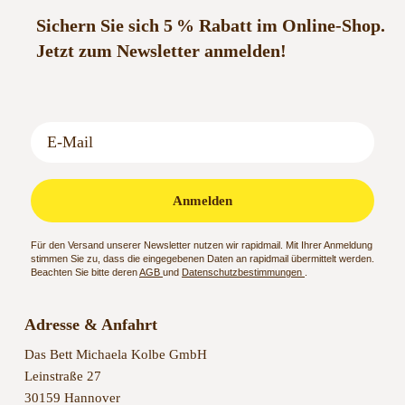
Sichern Sie sich 5 % Rabatt im Online-Shop.
Jetzt zum Newsletter anmelden!
Anmelden
Für den Versand unserer Newsletter nutzen wir rapidmail. Mit Ihrer Anmeldung
stimmen Sie zu, dass die eingegebenen Daten an rapidmail übermittelt werden.
Beachten Sie bitte deren
AGB
und
Datenschutzbestimmungen
.
Adresse & Anfahrt
Das Bett Michaela Kolbe GmbH
Leinstraße 27
30159 Hannover