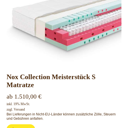
Nox Collection Meisterstück S
Matratze
ab
1.510,00
€
inkl. 19% MwSt.
zzgl.
Versand
Bei Lieferungen in Nicht-EU-Länder können zusätzliche Zölle, Steuern
und Gebühren anfallen.