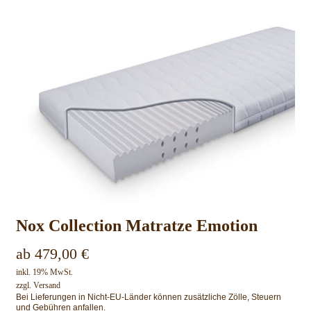
Nox Collection Matratze Emotion
ab
479,00
€
inkl. 19% MwSt.
zzgl.
Versand
Bei Lieferungen in Nicht-EU-Länder können zusätzliche Zölle, Steuern
und Gebühren anfallen.