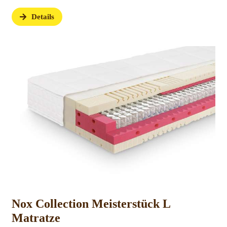
Details
Nox Collection Meisterstück L
Matratze