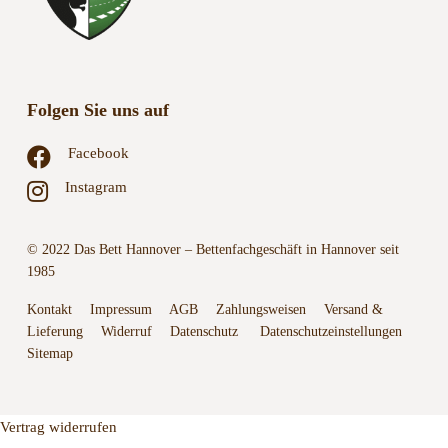
Folgen Sie uns auf
Facebook
Instagram
© 2022 Das Bett Hannover – Bettenfachgeschäft in Hannover seit
1985
Kontakt
Impressum
AGB
Zahlungsweisen
Versand &
Lieferung
Widerruf
Datenschutz
Datenschutzeinstellungen
Sitemap
Vertrag widerrufen