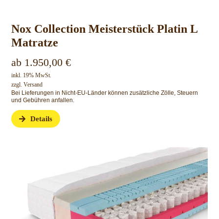
Nox Collection Meisterstück Platin L
Matratze
ab
1.950,00
€
inkl. 19% MwSt.
zzgl.
Versand
Bei Lieferungen in Nicht-EU-Länder können zusätzliche Zölle, Steuern
und Gebühren anfallen.
Details