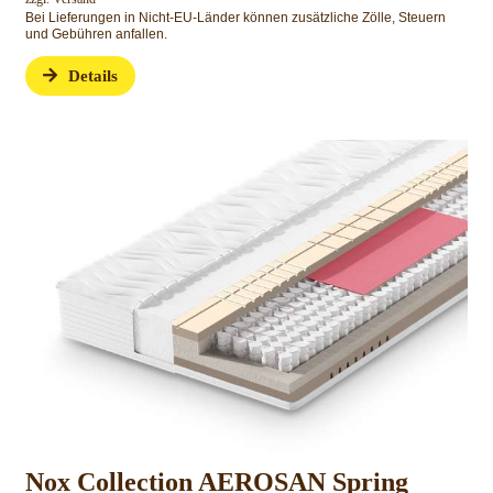
Bei Lieferungen in Nicht-EU-Länder können zusätzliche Zölle, Steuern
und Gebühren anfallen.
Details
Nox Collection AEROSAN Spring