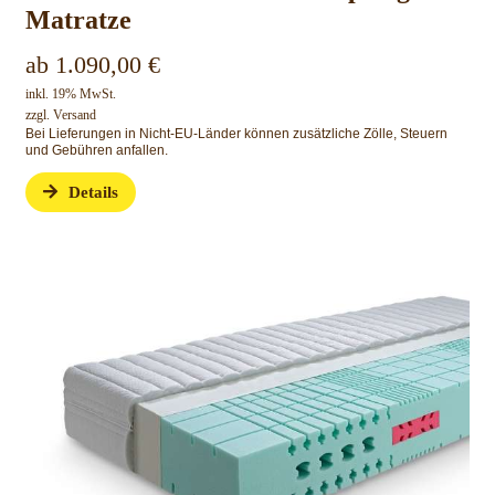
Matratze
ab
1.090,00
€
inkl. 19% MwSt.
zzgl.
Versand
Bei Lieferungen in Nicht-EU-Länder können zusätzliche Zölle, Steuern
und Gebühren anfallen.
Details