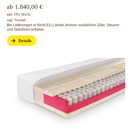
ab
1.840,00
€
inkl. 19% MwSt.
zzgl.
Versand
Bei Lieferungen in Nicht-EU-Länder können zusätzliche Zölle, Steuern
und Gebühren anfallen.
Details