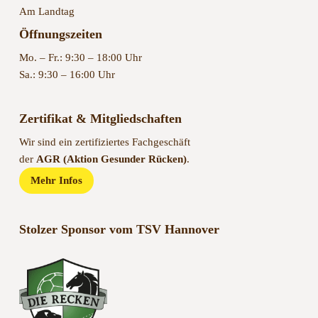
Am Landtag
Öffnungszeiten
Mo. – Fr.: 9:30 – 18:00 Uhr
Sa.: 9:30 – 16:00 Uhr
Zertifikat & Mitgliedschaften
Wir sind ein zertifiziertes Fachgeschäft
der
AGR (Aktion Gesunder Rücken)
.
Mehr Infos
Stolzer Sponsor vom TSV Hannover