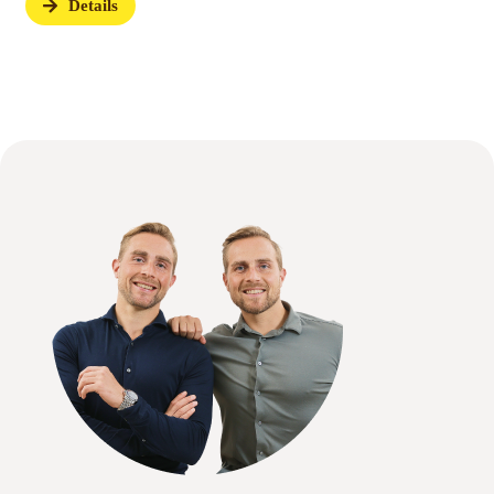
Details