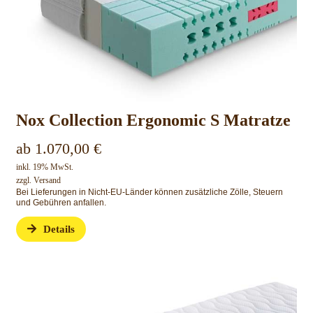
Nox Collection Ergonomic S Matratze
ab
1.070,00
€
inkl. 19% MwSt.
zzgl.
Versand
Bei Lieferungen in Nicht-EU-Länder können zusätzliche Zölle, Steuern
und Gebühren anfallen.
Details