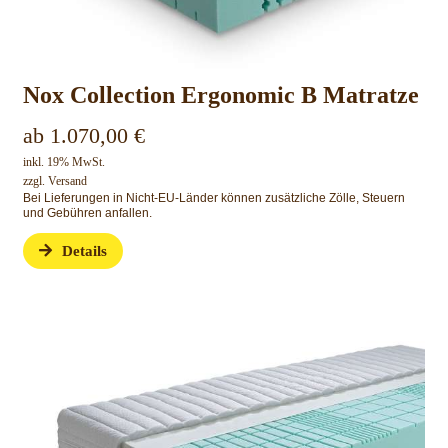
Nox Collection Ergonomic B Matratze
ab
1.070,00
€
inkl. 19% MwSt.
zzgl.
Versand
Bei Lieferungen in Nicht-EU-Länder können zusätzliche Zölle, Steuern
und Gebühren anfallen.
Details