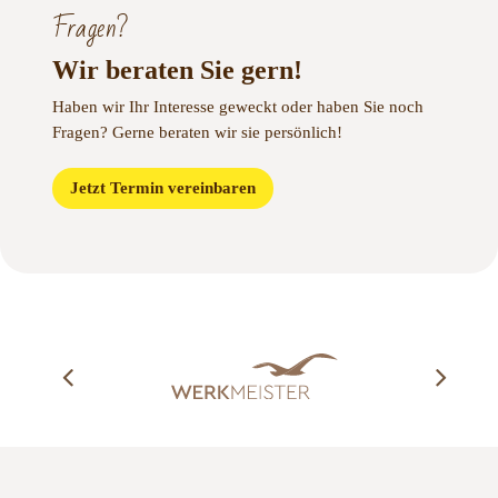
Fragen?
Wir beraten Sie gern!
Haben wir Ihr Interesse geweckt oder haben Sie noch
Fragen?
Gerne beraten wir sie persönlich!
Jetzt Termin vereinbaren