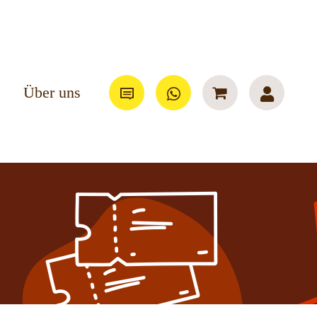
Über uns