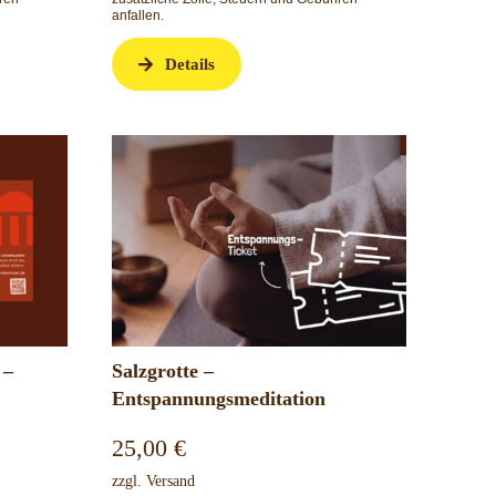
anfallen.
Details
 –
Salzgrotte –
Entspannungsmeditation
25,00
€
zzgl.
Versand