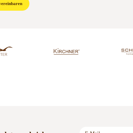
vereinbaren