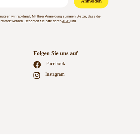
Anmelden
utzen wir rapidmail. Mit Ihrer Anmeldung stimmen Sie zu, dass die
mittelt werden. Beachten Sie bitte deren
AGB
und
Folgen Sie uns auf
Facebook
Instagram