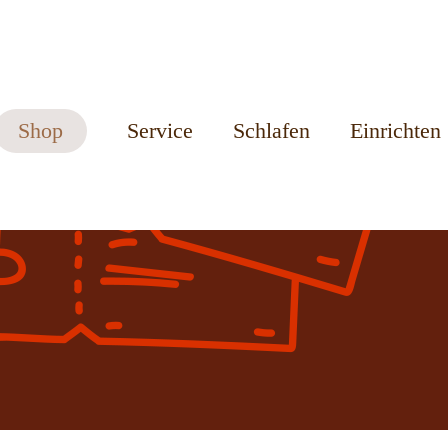
Shop
Service
Schlafen
Einrichten