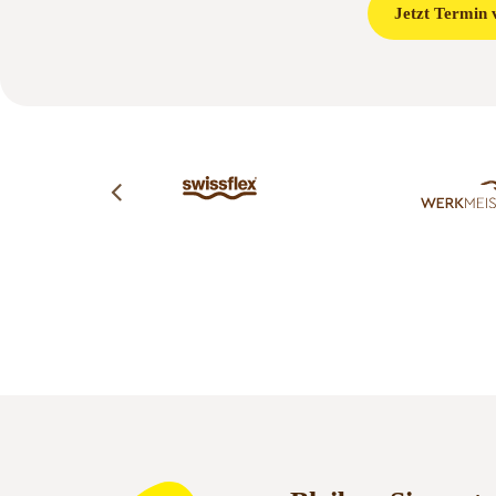
Jetzt Termin 