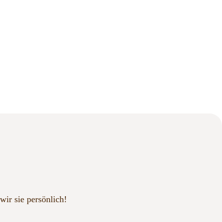
wir sie persönlich!