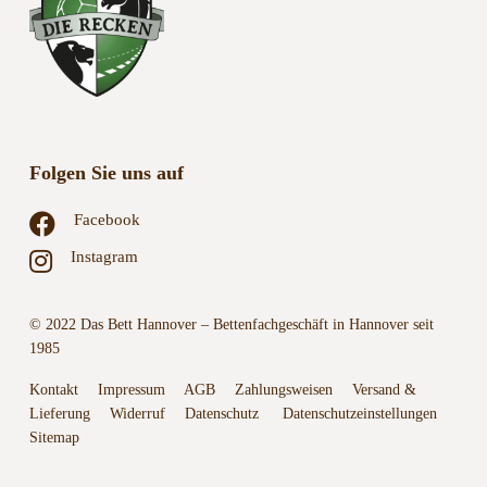
Folgen Sie uns auf
Facebook
Instagram
© 2022 Das Bett Hannover – Bettenfachgeschäft in Hannover seit
1985
Kontakt
Impressum
AGB
Zahlungsweisen
Versand &
Lieferung
Widerruf
Datenschutz
Datenschutzeinstellungen
Sitemap