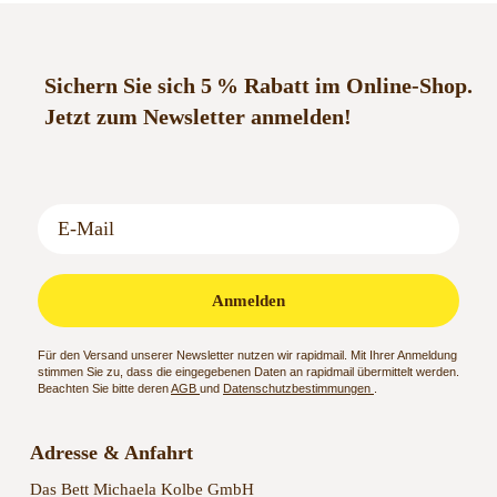
Sichern Sie sich 5 % Rabatt im Online-Shop.
Jetzt zum Newsletter anmelden!
Anmelden
Für den Versand unserer Newsletter nutzen wir rapidmail. Mit Ihrer Anmeldung
stimmen Sie zu, dass die eingegebenen Daten an rapidmail übermittelt werden.
Beachten Sie bitte deren
AGB
und
Datenschutzbestimmungen
.
Adresse & Anfahrt
Das Bett Michaela Kolbe GmbH