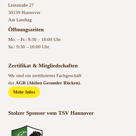
Leinstraße 27
30159 Hannover
Am Landtag
Öffnungszeiten
Mo. – Fr.: 9:30 – 18:00 Uhr
Sa.: 9:30 – 16:00 Uhr
Zertifikat & Mitgliedschaften
Wir sind ein zertifiziertes Fachgeschäft
der
AGR (Aktion Gesunder Rücken)
.
Mehr Infos
Stolzer Sponsor vom TSV Hannover