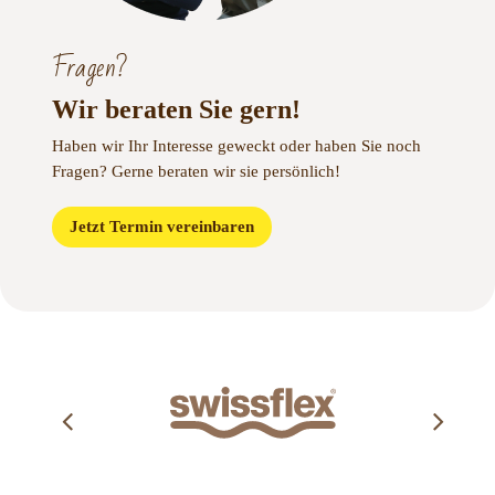
Fragen?
Wir beraten Sie gern!
Haben wir Ihr Interesse geweckt oder haben Sie noch
Fragen?
Gerne beraten wir sie persönlich!
Jetzt Termin vereinbaren