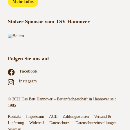
Mehr Infos
Stolzer Sponsor vom TSV Hannover
Folgen Sie uns auf
Facebook
Instagram
© 2022 Das Bett Hannover – Bettenfachgeschäft in Hannover seit
1985
Kontakt
Impressum
AGB
Zahlungsweisen
Versand &
Lieferung
Widerruf
Datenschutz
Datenschutzeinstellungen
Sitemap