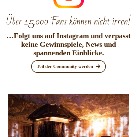
Über 15.000 Fans können nicht irren!
…Folgt uns auf
Instagram
und verpasst
keine Gewinnspiele, News und
spannenden Einblicke.
Teil der Community werden