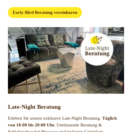
Early-Bird Beratung vereinbaren
Late-Night Beratung
Erleben Sie unsere exklusive Late-Night Beratung.
Täglich
von 18:00 bis 20:00 Uhr.
Umfassende Beratung &
Schlafanalyse bei Prosecco und leckeren Getränken.