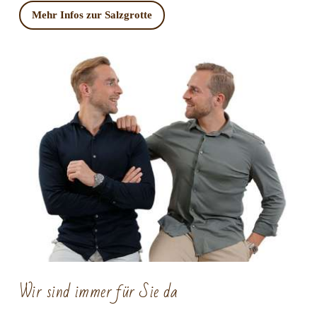
Mehr Infos zur Salzgrotte
Wir sind immer für Sie da