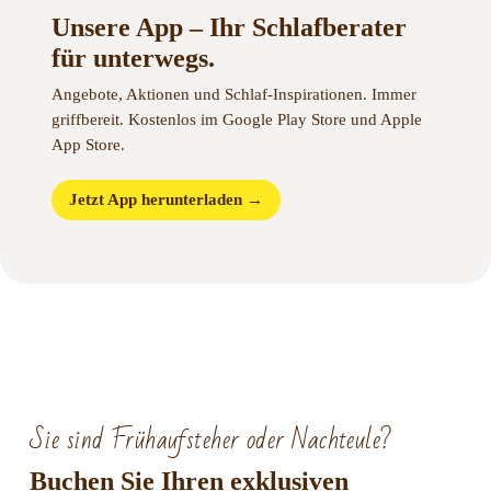
Unsere App – Ihr Schlafberater
für unterwegs.
Angebote, Aktionen und Schlaf-Inspirationen. Immer
griffbereit. Kostenlos im Google Play Store und Apple
App Store.
Jetzt App herunterladen →
Sie sind Frühaufsteher oder Nachteule?
Buchen Sie Ihren exklusiven