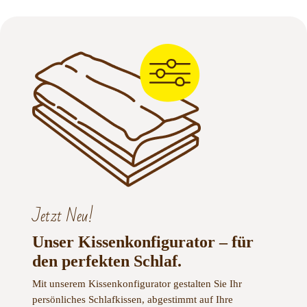
Jetzt Neu!
Unser Kissenkonfigurator – für
den perfekten Schlaf.
Mit unserem Kissenkonfigurator gestalten Sie Ihr
persönliches Schlafkissen, abgestimmt auf Ihre