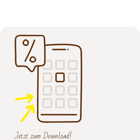
Jetzt zum Download!