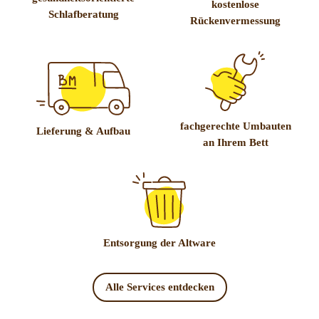
kostenlose
Schlafberatung
Rückenvermessung
fachgerechte Umbauten
Lieferung & Aufbau
an Ihrem Bett
Entsorgung der Altware
Alle Services entdecken