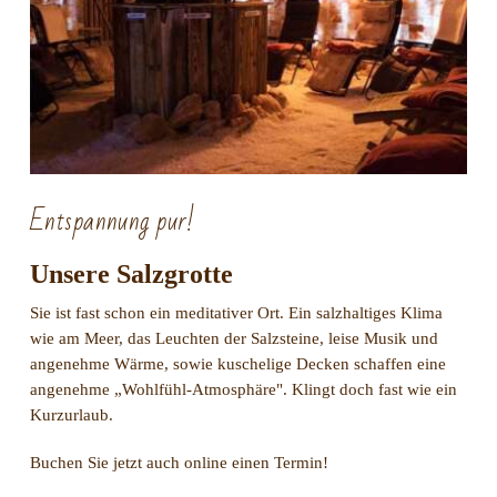
Entspannung pur!
Unsere Salzgrotte
Sie ist fast schon ein meditativer Ort. Ein salzhaltiges Klima
wie am Meer, das Leuchten der Salzsteine, leise Musik und
angenehme Wärme, sowie kuschelige Decken schaffen eine
angenehme „Wohlfühl-Atmosphäre". Klingt doch fast wie ein
Kurzurlaub.
Buchen Sie jetzt auch online einen Termin!