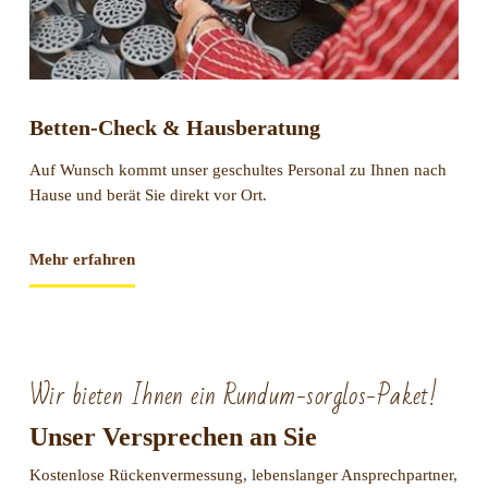
Betten-Check & Hausberatung
Auf Wunsch kommt unser geschultes Personal zu Ihnen nach
Hause und berät Sie direkt vor Ort.
Mehr erfahren
Wir bieten Ihnen ein Rundum-sorglos-Paket!
Unser Versprechen an Sie
Kostenlose Rückenvermessung, lebenslanger Ansprechpartner,