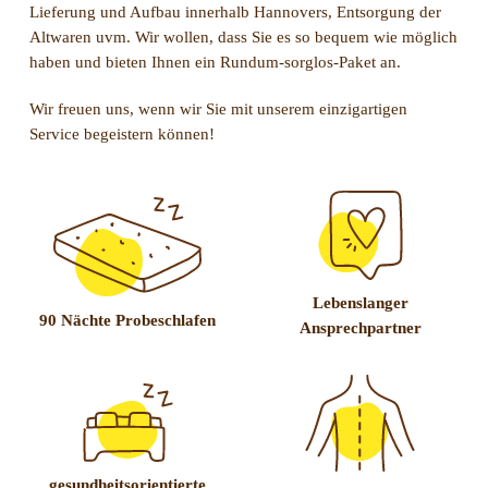
Lieferung und Aufbau innerhalb Hannovers, Entsorgung der
Altwaren uvm. Wir wollen, dass Sie es so bequem wie möglich
haben und bieten Ihnen ein Rundum-sorglos-Paket an.
Wir freuen uns, wenn wir Sie mit unserem einzigartigen
Service begeistern können!
Lebenslanger
90 Nächte Probeschlafen
Ansprechpartner
gesundheitsorientierte