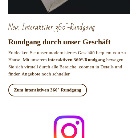
Neu: Interaktiver 360°-Rundgang
Rundgang durch unser Geschäft
Entdecken Sie unser modernisiertes Geschäft bequem von zu
Hause. Mit unserem
interaktiven 360°-Rundgang
bewegen
Sie sich virtuell durch alle Bereiche, zoomen in Details und
finden Angebote noch schneller.
Zum interaktiven 360° Rundgang