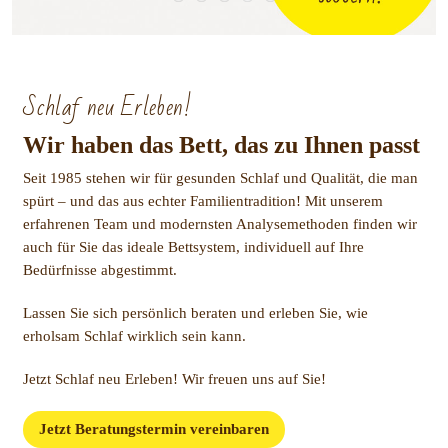
Schlaf neu Erleben!
Wir haben das Bett, das zu Ihnen passt
Seit 1985 stehen wir für gesunden Schlaf und Qualität, die man
spürt – und das aus echter Familientradition! Mit unserem
erfahrenen Team und modernsten Analysemethoden finden wir
auch für Sie das ideale Bettsystem, individuell auf Ihre
Bedürfnisse abgestimmt.
Lassen Sie sich persönlich beraten und erleben Sie, wie
erholsam Schlaf wirklich sein kann.
Jetzt Schlaf neu Erleben! Wir freuen uns auf Sie!
Jetzt Beratungstermin vereinbaren