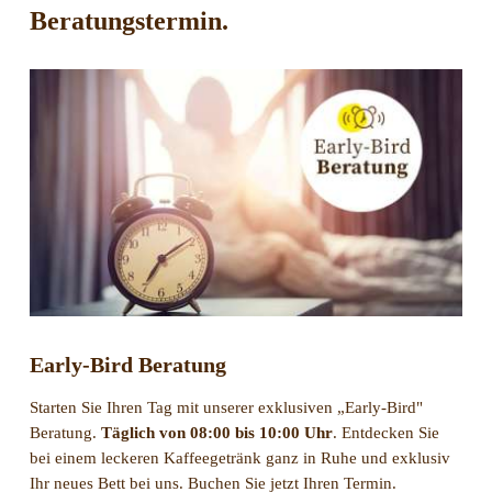
Beratungstermin.
Early-Bird Beratung
Starten Sie Ihren Tag mit unserer exklusiven „Early-Bird"
Beratung.
Täglich von 08:00 bis 10:00 Uhr
. Entdecken Sie
bei einem leckeren Kaffeegetränk ganz in Ruhe und exklusiv
Ihr neues Bett bei uns. Buchen Sie jetzt Ihren Termin.