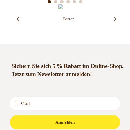
Detlef S.
21.09.2021
Sichern Sie sich 5 % Rabatt im Online-Shop.
Jetzt zum Newsletter anmelden!
Anmelden