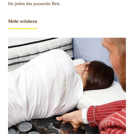
für jeden das passende Bett.
Mehr erfahren