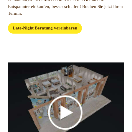
Entspannter einkaufen, besser schlafen! Buchen Sie jetzt Ihren
Termin.
Late-Night Beratung vereinbaren