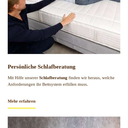
Persönliche Schlafberatung
Mit Hilfe unserer
Schlafberatung
finden wir heraus, welche
Anforderungen ihr Bettsystem erfüllen muss.
Mehr erfahren