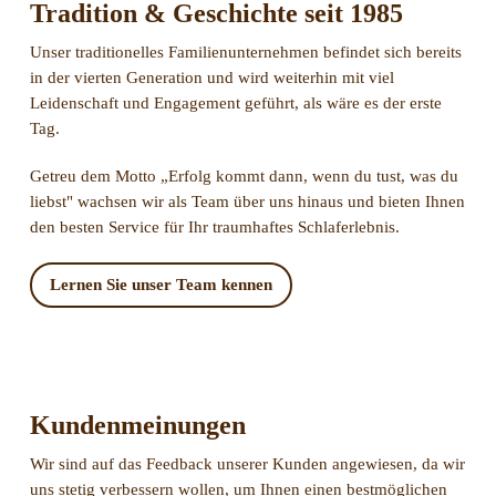
Tradition & Geschichte seit 1985
Unser traditionelles Familienunternehmen befindet sich bereits
in der vierten Generation und wird weiterhin mit viel
Leidenschaft und Engagement geführt, als wäre es der erste
Tag.
Getreu dem Motto „Erfolg kommt dann, wenn du tust, was du
liebst" wachsen wir als Team über uns hinaus und bieten Ihnen
den besten Service für Ihr traumhaftes Schlaferlebnis.
Lernen Sie unser Team kennen
Kundenmeinungen
Wir sind auf das Feedback unserer Kunden angewiesen, da wir
uns stetig verbessern wollen, um Ihnen einen bestmöglichen