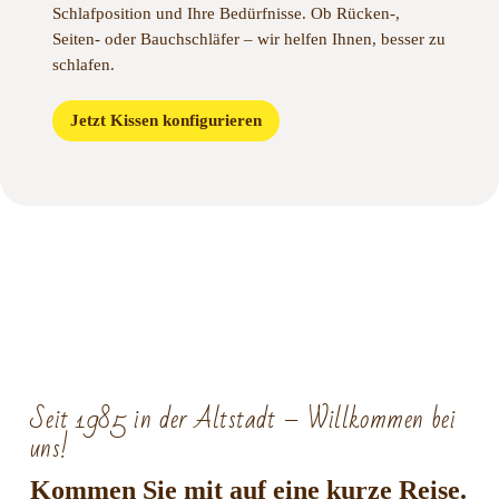
Schlafposition und Ihre Bedürfnisse. Ob Rücken-,
Seiten- oder Bauchschläfer – wir helfen Ihnen, besser zu
schlafen.
Jetzt Kissen konfigurieren
Seit 1985 in der Altstadt – Willkommen bei
uns!
Kommen Sie mit auf eine kurze Reise.