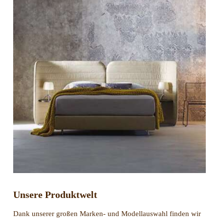
Unsere Produktwelt
Dank unserer großen Marken- und Modellauswahl finden wir