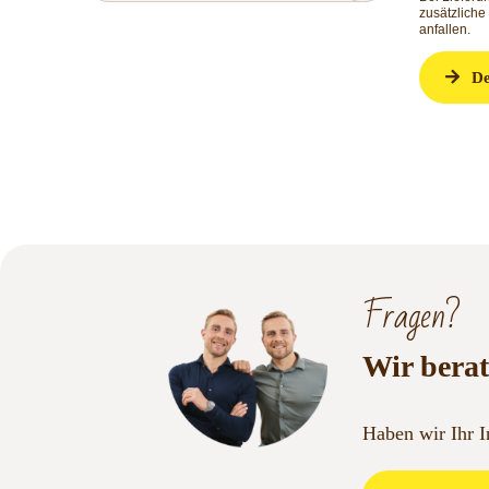
zusätzliche
anfallen.
De
Fragen?
Wir berat
Haben wir Ihr 