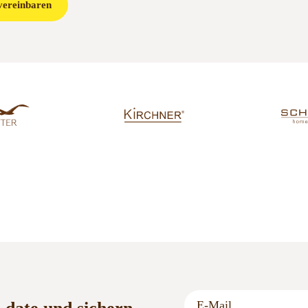
vereinbaren