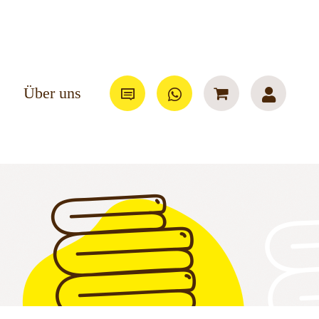
Über uns