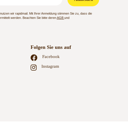
utzen wir rapidmail. Mit Ihrer Anmeldung stimmen Sie zu, dass die
mittelt werden. Beachten Sie bitte deren
AGB
und
Folgen Sie uns auf
Facebook
Instagram