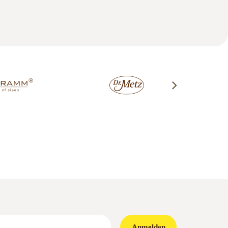
Anmelden