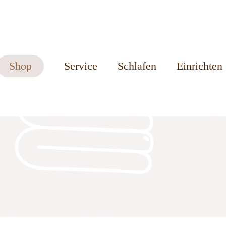
Shop
Service
Schlafen
Einrichten