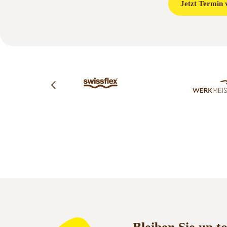
Jetzt Termin 