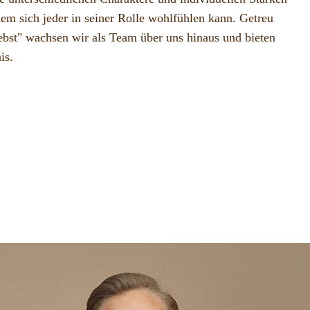
dem sich jeder in seiner Rolle wohlfühlen kann. Getreu
bst" wachsen wir als Team über uns hinaus und bieten
is.