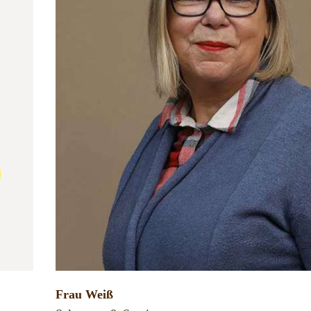
Frau Weiß