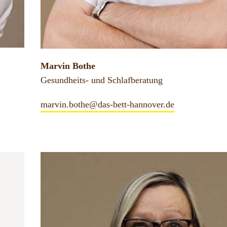
Marvin Bothe
Gesundheits- und Schlafberatung
marvin.bothe@das-bett-hannover.de