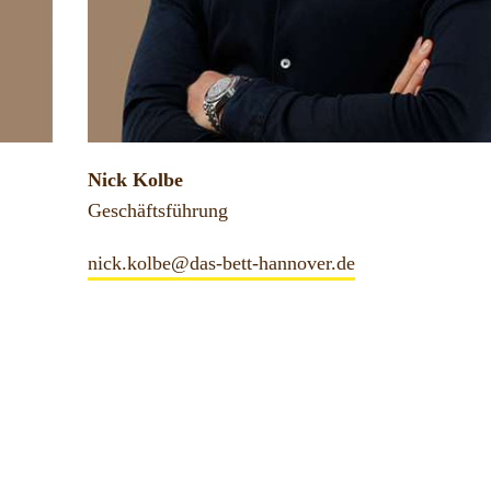
Nick Kolbe
Geschäftsführung
nick.kolbe@das-bett-hannover.de