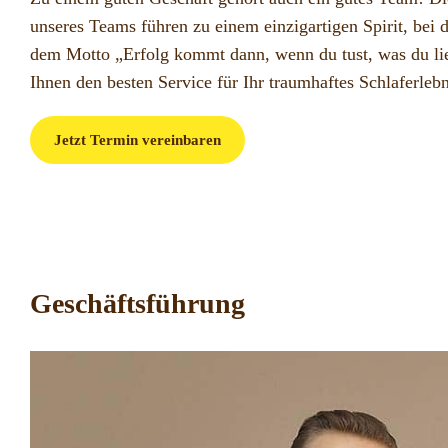
unseres Teams führen zu einem einzigartigen Spirit, bei 
dem Motto „Erfolg kommt dann, wenn du tust, was du lie
Ihnen den besten Service für Ihr traumhaftes Schlaferlebn
Jetzt Termin vereinbaren
Geschäftsführung