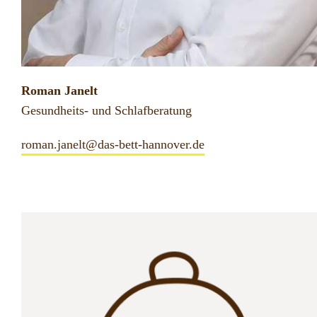
Roman Janelt
Gesundheits- und Schlafberatung
roman.janelt@das-bett-hannover.de