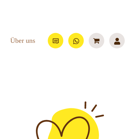
Über uns