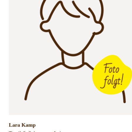
Lara Kamp