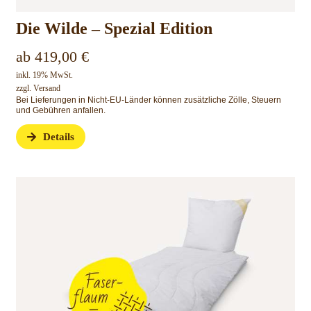
Die Wilde – Spezial Edition
ab
419,00
€
inkl. 19% MwSt.
zzgl.
Versand
Bei Lieferungen in Nicht-EU-Länder können zusätzliche Zölle, Steuern
und Gebühren anfallen.
Details