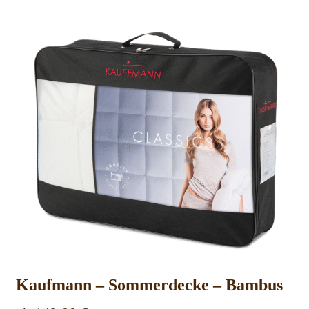
Kaufmann – Sommerdecke – Bambus