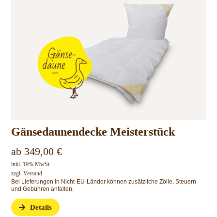
Gänsedaunendecke Meisterstück
ab
349,00
€
inkl. 19% MwSt.
zzgl.
Versand
Bei Lieferungen in Nicht-EU-Länder können zusätzliche Zölle, Steuern
und Gebühren anfallen.
Details