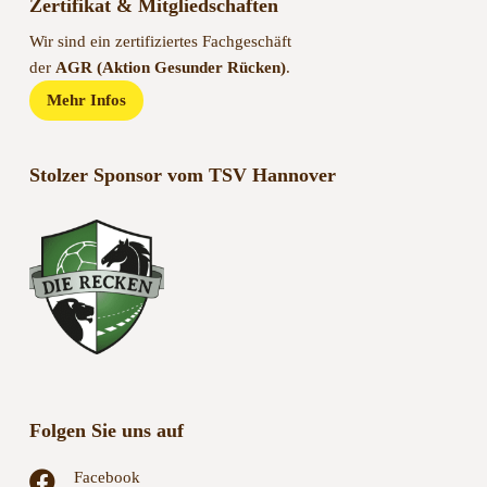
Wir sind ein zertifiziertes Fachgeschäft
der
AGR (Aktion Gesunder Rücken)
.
Mehr Infos
Stolzer Sponsor vom TSV Hannover
Folgen Sie uns auf
Facebook