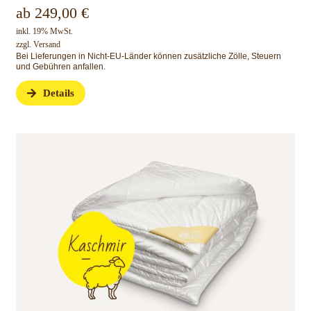
ab
249,00
€
inkl. 19% MwSt.
zzgl.
Versand
Bei Lieferungen in Nicht-EU-Länder können zusätzliche Zölle, Steuern
und Gebühren anfallen.
Details