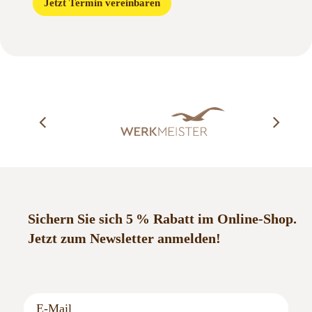
Jetzt Termin vereinbaren
Sichern Sie sich 5 % Rabatt im Online-Shop.
Jetzt zum Newsletter anmelden!