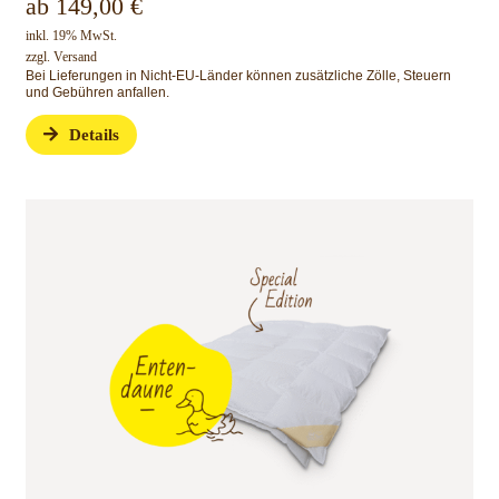
ab
149,00
€
inkl. 19% MwSt.
zzgl.
Versand
Bei Lieferungen in Nicht-EU-Länder können zusätzliche Zölle, Steuern
und Gebühren anfallen.
Details