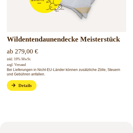
Wildentendaunendecke Meisterstück
ab
279,00
€
inkl. 19% MwSt.
zzgl.
Versand
Bei Lieferungen in Nicht-EU-Länder können zusätzliche Zölle, Steuern
und Gebühren anfallen.
Details