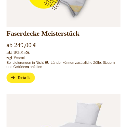
Faserdecke Meisterstück
ab
249,00
€
inkl. 19% MwSt.
zzgl.
Versand
Bei Lieferungen in Nicht-EU-Länder können zusätzliche Zölle, Steuern
und Gebühren anfallen.
Details