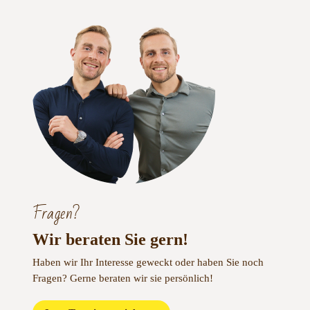
Fragen?
Wir beraten Sie gern!
Haben wir Ihr Interesse geweckt oder haben Sie noch
Fragen?
Gerne beraten wir sie persönlich!