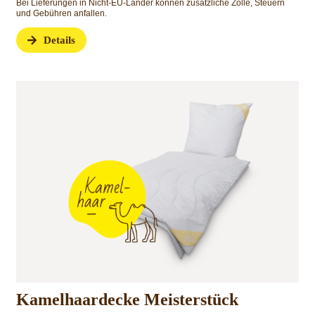
Bei Lieferungen in Nicht-EU-Länder können zusätzliche Zölle, Steuern
und Gebühren anfallen.
Details
Kamelhaardecke Meisterstück