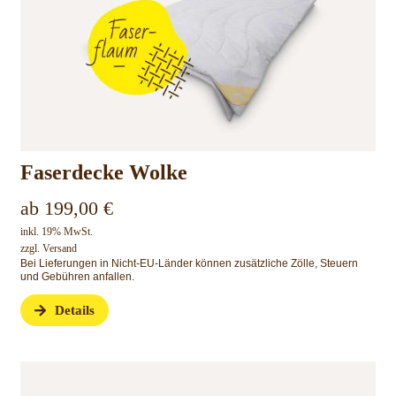
Faserdecke Wolke
ab
199,00
€
inkl. 19% MwSt.
zzgl.
Versand
Bei Lieferungen in Nicht-EU-Länder können zusätzliche Zölle, Steuern
und Gebühren anfallen.
Details