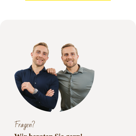
Fragen?