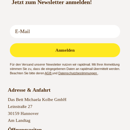
Anmelden
Für den Versand unserer Newsletter nutzen wir rapidmail. Mit Ihrer Anmeldung
stimmen Sie zu, dass die eingegebenen Daten an rapidmail übermittelt werden.
Beachten Sie bitte deren
AGB
und
Datenschutzbestimmungen
.
Adresse & Anfahrt
Das Bett Michaela Kolbe GmbH
Leinstraße 27
30159 Hannover
Am Landtag
Öffnungszeiten