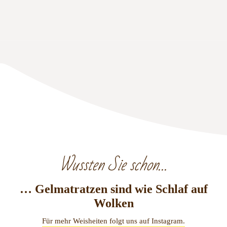
Wussten Sie schon…
… Gelmatratzen sind wie Schlaf auf
Wolken
Für mehr Weisheiten folgt uns auf Instagram.