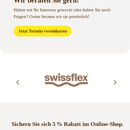
Wir beraten Sie gern!
Haben wir Ihr Interesse geweckt oder haben Sie noch
Fragen?
Gerne beraten wir sie persönlich!
Jetzt Termin vereinbaren
Sichern Sie sich 5 % Rabatt im Online-Shop.
Jetzt zum Newsletter anmelden!