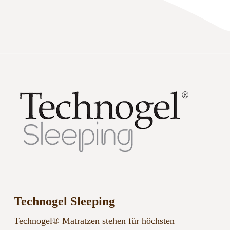
Technogel Sleeping
Technogel® Matratzen stehen für höchsten