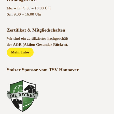
Mo. – Fr.: 9:30 – 18:00 Uhr
Sa.: 9:30 – 16:00 Uhr
Zertifikat & Mitgliedschaften
Wir sind ein zertifiziertes Fachgeschäft
der
AGR (Aktion Gesunder Rücken)
.
Mehr Infos
Stolzer Sponsor vom TSV Hannover