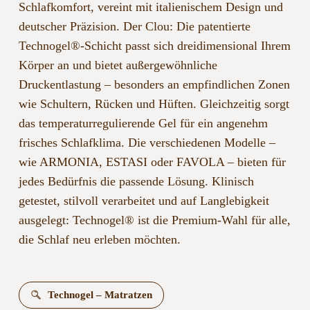
Schlafkomfort, vereint mit italienischem Design und
deutscher Präzision. Der Clou: Die patentierte
Technogel®-Schicht passt sich dreidimensional Ihrem
Körper an und bietet außergewöhnliche
Druckentlastung – besonders an empfindlichen Zonen
wie Schultern, Rücken und Hüften. Gleichzeitig sorgt
das temperaturregulierende Gel für ein angenehm
frisches Schlafklima. Die verschiedenen Modelle –
wie ARMONIA, ESTASI oder FAVOLA – bieten für
jedes Bedürfnis die passende Lösung. Klinisch
getestet, stilvoll verarbeitet und auf Langlebigkeit
ausgelegt: Technogel® ist die Premium-Wahl für alle,
die Schlaf neu erleben möchten.
Technogel – Matratzen