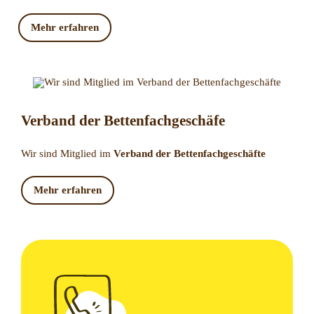
Mehr erfahren
Verband der Bettenfachgeschäfe
Wir sind Mitglied im
Verband der Bettenfachgeschäfte
Mehr erfahren