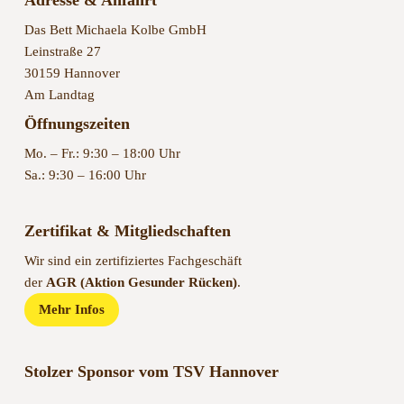
Adresse & Anfahrt
Das Bett Michaela Kolbe GmbH
Leinstraße 27
30159 Hannover
Am Landtag
Öffnungszeiten
Mo. – Fr.: 9:30 – 18:00 Uhr
Sa.: 9:30 – 16:00 Uhr
Zertifikat & Mitgliedschaften
Wir sind ein zertifiziertes Fachgeschäft
der
AGR (Aktion Gesunder Rücken)
.
Mehr Infos
Stolzer Sponsor vom TSV Hannover