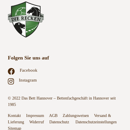
Folgen Sie uns auf
Facebook
Instagram
© 2022 Das Bett Hannover – Bettenfachgeschäft in Hannover seit
1985
Kontakt
Impressum
AGB
Zahlungsweisen
Versand &
Lieferung
Widerruf
Datenschutz
Datenschutzeinstellungen
Sitemap