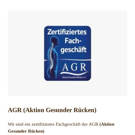
AGR
(Aktion Gesunder Rücken)
Wir sind ein zertifiziertes Fachgeschäft der AGR
(Aktion
Gesunder Rücken)