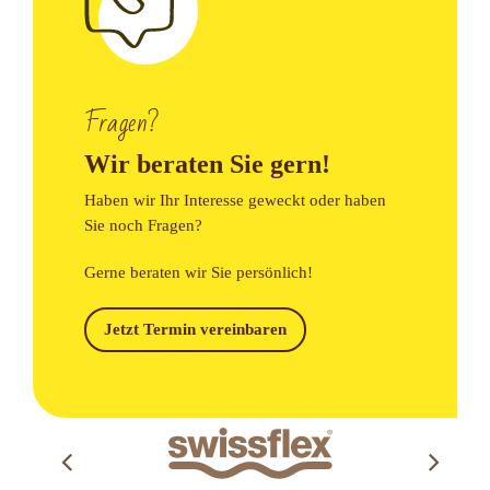
Fragen?
Wir beraten Sie gern!
Haben wir Ihr Interesse geweckt oder haben
Sie noch Fragen?
Gerne beraten wir Sie persönlich!
Jetzt Termin vereinbaren