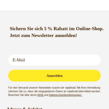
Sichern Sie sich 5 % Rabatt im Online-Shop.
Jetzt zum Newsletter anmelden!
Anmelden
Für den Versand unserer Newsletter nutzen wir rapidmail. Mit Ihrer Anmeldung
stimmen Sie zu, dass die eingegebenen Daten an rapidmail übermittelt werden.
Beachten Sie bitte deren
AGB
und
Datenschutzbestimmungen
.