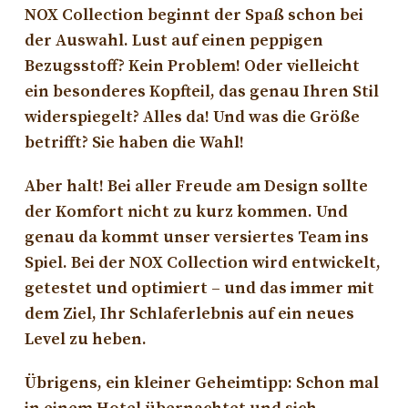
NOX Collection beginnt der Spaß schon bei
der Auswahl. Lust auf einen peppigen
Bezugsstoff? Kein Problem! Oder vielleicht
ein besonderes Kopfteil, das genau Ihren Stil
widerspiegelt? Alles da! Und was die Größe
betrifft? Sie haben die Wahl!
Aber halt! Bei aller Freude am Design sollte
der Komfort nicht zu kurz kommen. Und
genau da kommt unser versiertes Team ins
Spiel. Bei der NOX Collection wird entwickelt,
getestet und optimiert – und das immer mit
dem Ziel, Ihr Schlaferlebnis auf ein neues
Level zu heben.
Übrigens, ein kleiner Geheimtipp: Schon mal