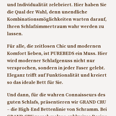
und Individualität zelebriert. Hier haben Sie
die Qual der Wahl, denn unendliche
Kombinationsmöglichkeiten warten darauf,
Ihren Schlafzimmertraum wahr werden zu
lassen.
Für alle, die zeitlosen Chic und modernen
Komfort lieben, ist PUREBEDS ein Muss. Hier
wird moderner Schlafgenuss nicht nur
versprochen, sondern in jeder Faser gelebt.
Eleganz trifft auf Funktionalität und kreiert
so das ideale Bett für Sie.
Und dann, für die wahren Connaisseurs des
guten Schlafs, präsentieren wir GRAND CRU
– die High-End Bettenlinie von Schramm. Bei