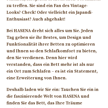
zu treffen. Sie sind ein Fan des Vintage-
Looks? Check! Oder vielleicht ein Japandi-
Enthusiast? Auch abgehakt!
Bei HASENA dreht sich alles um Sie. Jeden
Tag geben sie ihr Bestes, um Design und
Funktionalität ihrer Betten zu optimieren
und Ihnen so den Schlafkomfort zu bieten,
den Sie verdienen. Denn hier wird
verstanden, dass ein Bett mehr ist als nur
ein Ort zum Schlafen – es ist ein Statement,
eine Erweiterung von Ihnen.
Deshalb laden wir Sie ein: Tauchen Sie ein in
die faszinierende Welt von HASENA und
finden Sie das Bett, das Ihre Träume