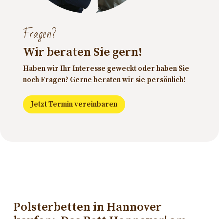
Fragen?
Wir beraten Sie gern!
Haben wir Ihr Interesse geweckt oder haben Sie
noch Fragen?
Gerne beraten wir sie persönlich!
Jetzt Termin vereinbaren
Polsterbetten in Hannover