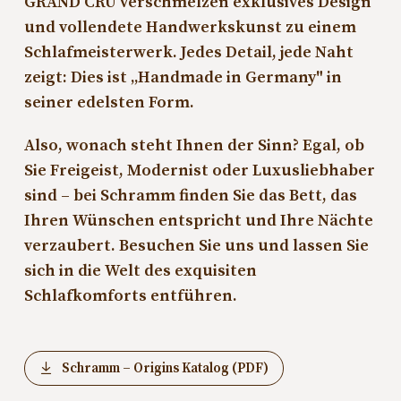
GRAND CRU verschmelzen exklusives Design
und vollendete Handwerkskunst zu einem
Schlafmeisterwerk. Jedes Detail, jede Naht
zeigt: Dies ist „Handmade in Germany" in
seiner edelsten Form.
Also, wonach steht Ihnen der Sinn? Egal, ob
Sie Freigeist, Modernist oder Luxusliebhaber
sind – bei Schramm finden Sie das Bett, das
Ihren Wünschen entspricht und Ihre Nächte
verzaubert. Besuchen Sie uns und lassen Sie
sich in die Welt des exquisiten
Schlafkomforts entführen.
Schramm – Origins Katalog (PDF)