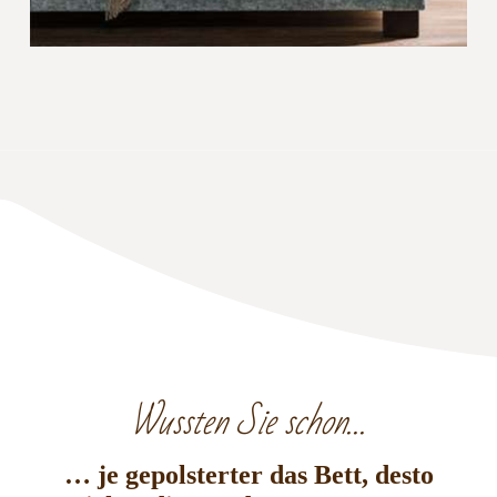
Wussten Sie schon…
… je gepolsterter das Bett, desto