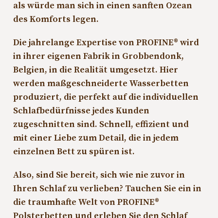
als würde man sich in einen sanften Ozean
des Komforts legen.
Die jahrelange Expertise von PROFINE® wird
in ihrer eigenen Fabrik in Grobbendonk,
Belgien, in die Realität umgesetzt. Hier
werden maßgeschneiderte Wasserbetten
produziert, die perfekt auf die individuellen
Schlafbedürfnisse jedes Kunden
zugeschnitten sind. Schnell, effizient und
mit einer Liebe zum Detail, die in jedem
einzelnen Bett zu spüren ist.
Also, sind Sie bereit, sich wie nie zuvor in
Ihren Schlaf zu verlieben? Tauchen Sie ein in
die traumhafte Welt von PROFINE®
Polsterbetten und erleben Sie den Schlaf