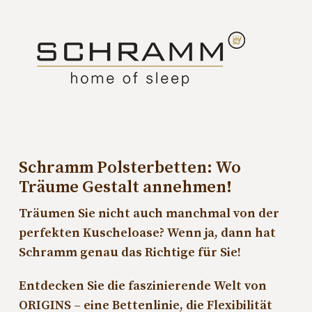
Schramm Polsterbetten: Wo
Träume Gestalt annehmen!
Träumen Sie nicht auch manchmal von der
perfekten Kuscheloase? Wenn ja, dann hat
Schramm genau das Richtige für Sie!
Entdecken Sie die faszinierende Welt von
ORIGINS – eine Bettenlinie, die Flexibilität