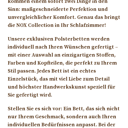
kommen einem sofort zwei Dinge in den
Sinn: maßgeschneiderte Perfektion und
unvergleichlicher Komfort. Genau das bringt
die NOX Collection in Ihr Schlafzimmer!
Unsere exklusiven Polsterbetten werden
individuell nach Ihren Wünschen gefertigt –
mit einer Auswahl an einzigartigen Stoffen,
Farben und Kopfteilen, die perfekt zu Ihrem
Stil passen. Jedes Bett ist ein echtes
Einzelstück, das mit viel Liebe zum Detail
und höchster Handwerkskunst speziell für
Sie gefertigt wird.
Stellen Sie es sich vor: Ein Bett, das sich nicht
nur Ihrem Geschmack, sondern auch Ihren
individuellen Bedürfnissen anpasst. Bei der