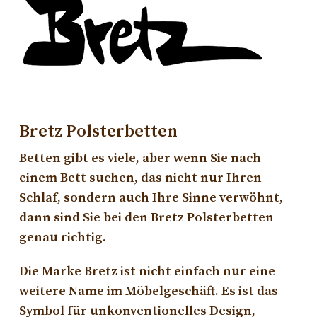
Bretz Polsterbetten
Betten gibt es viele, aber wenn Sie nach
einem Bett suchen, das nicht nur Ihren
Schlaf, sondern auch Ihre Sinne verwöhnt,
dann sind Sie bei den Bretz Polsterbetten
genau richtig.
Die Marke Bretz ist nicht einfach nur eine
weitere Name im Möbelgeschäft. Es ist das
Symbol für unkonventionelles Design,