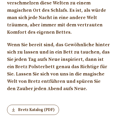
verschmelzen diese Welten zu einem
magischen Ort des Schlafs. Es ist, als würde
man sich jede Nacht in eine andere Welt
träumen, aber immer mit dem vertrauten
Komfort des eigenen Bettes.
Wenn Sie bereit sind, das Gewöhnliche hinter
sich zu lassen und in ein Bett zu tauchen, das
Sie jeden Tag aufs Neue inspiriert, dann ist
ein Bretz Polsterbett genau das Richtige für
Sie. Lassen Sie sich von uns in die magische
Welt von Bretz entführen und spüren Sie
den Zauber jeden Abend aufs Neue.
Bretz Katalog (PDF)