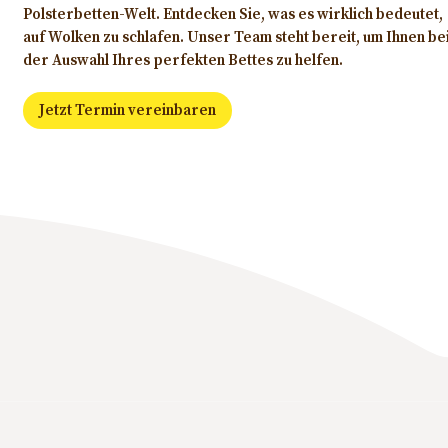
Polsterbetten-Welt. Entdecken Sie, was es wirklich bedeutet,
auf Wolken zu schlafen. Unser Team steht bereit, um Ihnen be
der Auswahl Ihres perfekten Bettes zu helfen.
Jetzt Termin vereinbaren