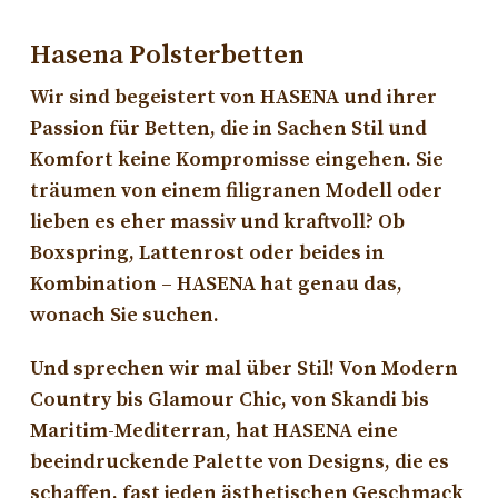
Hasena Polsterbetten
Wir sind begeistert von HASENA und ihrer
Passion für Betten, die in Sachen Stil und
Komfort keine Kompromisse eingehen. Sie
träumen von einem filigranen Modell oder
lieben es eher massiv und kraftvoll? Ob
Boxspring, Lattenrost oder beides in
Kombination – HASENA hat genau das,
wonach Sie suchen.
Und sprechen wir mal über Stil! Von Modern
Country bis Glamour Chic, von Skandi bis
Maritim-Mediterran, hat HASENA eine
beeindruckende Palette von Designs, die es
schaffen, fast jeden ästhetischen Geschmack