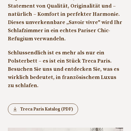
Statement von Qualität, Originalität und –
natürlich – Komfort in perfekter Harmonie.
Dieses unverkennbare „Savoir vivre" wird Ihr
Schlafzimmer in ein echtes Pariser Chic-
Refugium verwandeln.
Schlussendlich ist es mehr als nur ein
Polsterbett – es ist ein Stück Treca Paris.
Besuchen Sie uns und entdecken Sie, was es
wirklich bedeutet, in französischem Luxus
zu schlafen.
Treca Paris Katalog (PDF)