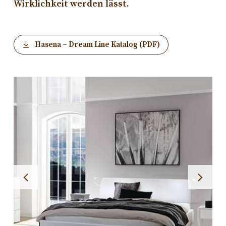
Wirklichkeit werden lässt.
Hasena – Dream Line Katalog (PDF)