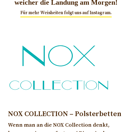
weicher die Landung am Morgen!
Für mehr Weisheiten folgt uns auf Instagram.
NOX COLLECTION – Polsterbetten
Wenn man an die NOX Collection denkt,