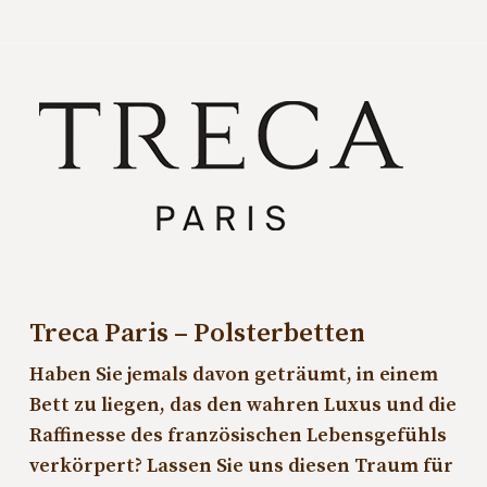
Treca Paris – Polsterbetten
Haben Sie jemals davon geträumt, in einem
Bett zu liegen, das den wahren Luxus und die
Raffinesse des französischen Lebensgefühls
verkörpert? Lassen Sie uns diesen Traum für