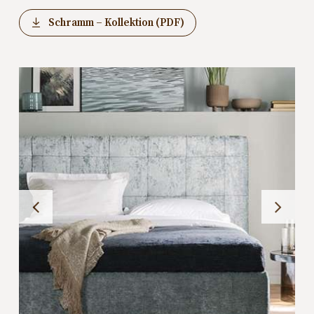
Schramm – Kollektion (PDF)