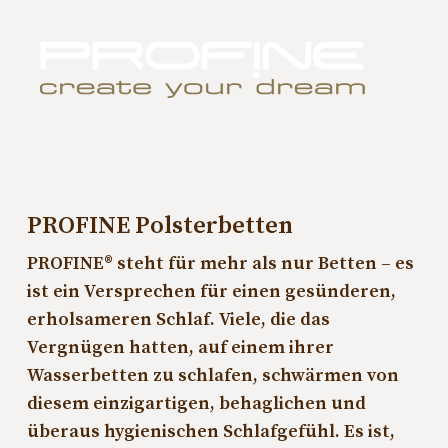
PROFINE Polsterbetten
PROFINE® steht für mehr als nur Betten – es
ist ein Versprechen für einen gesünderen,
erholsameren Schlaf. Viele, die das
Vergnügen hatten, auf einem ihrer
Wasserbetten zu schlafen, schwärmen von
diesem einzigartigen, behaglichen und
überaus hygienischen Schlafgefühl. Es ist,