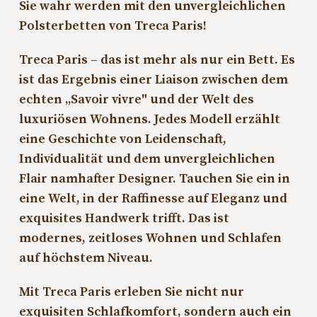
Sie wahr werden mit den unvergleichlichen
Polsterbetten von Treca Paris!
Treca Paris – das ist mehr als nur ein Bett. Es
ist das Ergebnis einer Liaison zwischen dem
echten „Savoir vivre" und der Welt des
luxuriösen Wohnens. Jedes Modell erzählt
eine Geschichte von Leidenschaft,
Individualität und dem unvergleichlichen
Flair namhafter Designer. Tauchen Sie ein in
eine Welt, in der Raffinesse auf Eleganz und
exquisites Handwerk trifft. Das ist
modernes, zeitloses Wohnen und Schlafen
auf höchstem Niveau.
Mit Treca Paris erleben Sie nicht nur
exquisiten Schlafkomfort, sondern auch ein