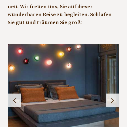
neu. Wir freuen uns, Sie auf dieser
wunderbaren Reise zu begleiten. Schlafen
Sie gut und träumen Sie groß!