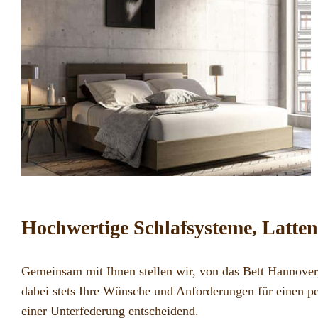
Hochwertige Schlafsysteme, Latte
Gemeinsam mit Ihnen stellen wir, von das Bett Hannove
dabei stets Ihre Wünsche und Anforderungen für einen per
einer
Unterfederung
entscheidend.