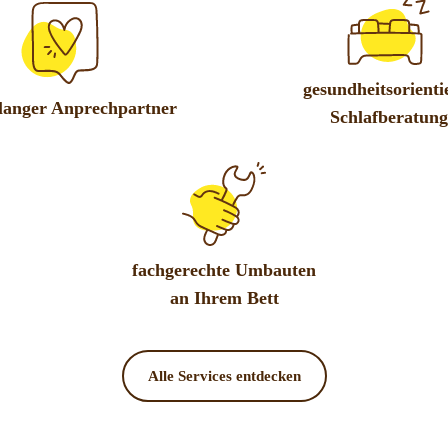
gesundheitsorienti
langer Anprechpartner
Schlafberatung
fachgerechte Umbauten
an Ihrem Bett
Alle Services entdecken