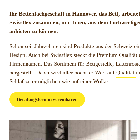
Ihr Bettenfachgeschäft in Hannover, das Bett, arbeite
Swissflex zusammen, um Ihnen, aus dem hochwertigen 
anbieten zu können.
Schon seit Jahrzehnten sind Produkte aus der Schweiz ein
Design. Auch bei Swissflex steckt die Premium Qualität 
Firmennamen. Das Sortiment für Bettgestelle, Lattenros
hergestellt. Dabei wird aller höchster Wert auf
Qualität
u
Schlaf zu ermöglichen wie auf einer Wolke.
Beratungstermin vereinbaren