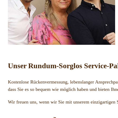
Unser Rundum-Sorglos Service-Pak
Kostenlose Rückenvermessung, lebenslanger Ansprechpar
dass Sie es so bequem wie möglich haben und bieten Ihn
Wir freuen uns, wenn wir Sie mit unserem einzigartigen 