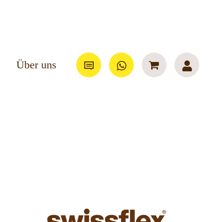
Über uns