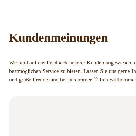
Kundenmeinungen
Wir sind auf das Feedback unserer Kunden angewiesen, d
bestmöglichen Service zu bieten. Lassen Sie uns gerne I
und große Freude sind bei uns immer ♡-lich willkomme