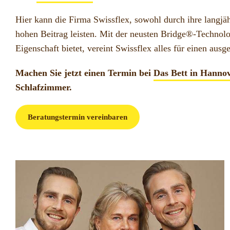
Hier kann die Firma Swissflex, sowohl durch ihre langjä
hohen Beitrag leisten. Mit der neusten Bridge®-Technol
Eigenschaft bietet, vereint Swissflex alles für einen aus
Machen Sie jetzt einen Termin bei
Das Bett in Hanno
Schlafzimmer.
Beratungstermin vereinbaren