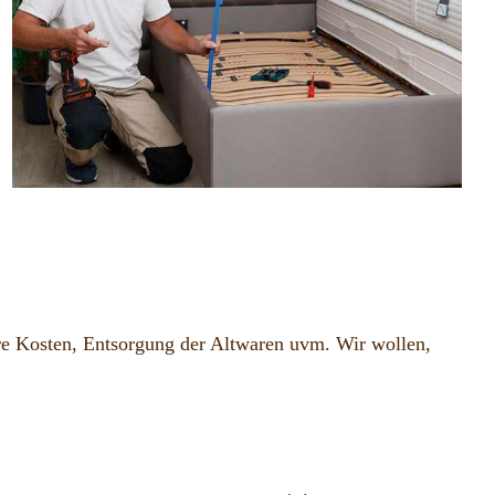
e Kosten, Entsorgung der Altwaren uvm. Wir wollen,