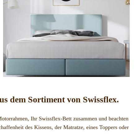
us dem Sortiment von Swissflex.
 Motorrahmen, Ihr Swissflex-Bett zusammen und beachten
chaffenheit des Kissens, der Matratze, eines Toppers oder