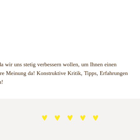
a wir uns stetig verbessern wollen, um Ihnen einen
hre Meinung da! Konstruktive Kritik, Tipps, Erfahrungen
n!