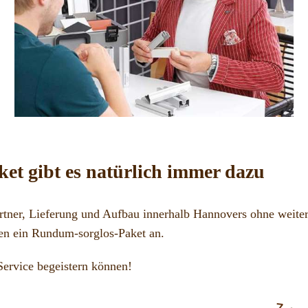
et gibt es natürlich immer dazu
tner, Lieferung und Aufbau innerhalb Hannovers ohne weiter
en ein Rundum-sorglos-Paket an.
Service begeistern können!