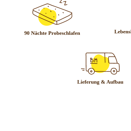
Lebens
90 Nächte Probeschlafen
Lieferung & Aufbau