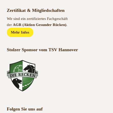
Zertifikat & Mitgliedschaften
Wir sind ein zertifiziertes Fachgeschäft
der
AGR (Aktion Gesunder Rücken)
.
Mehr Infos
Stolzer Sponsor vom TSV Hannover
Folgen Sie uns auf