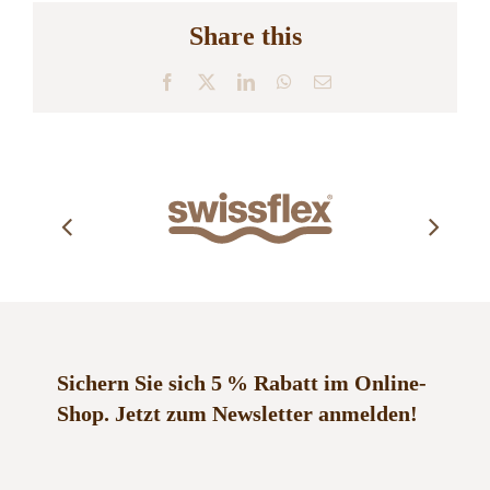
Share this
Facebook
X
LinkedIn
WhatsApp
E-
Mail
Sichern Sie sich 5 % Rabatt im Online-
Shop.
Jetzt zum Newsletter anmelden!