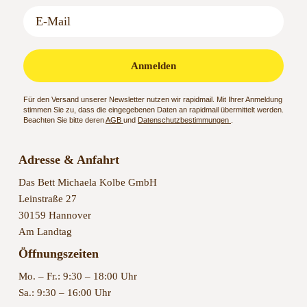
Anmelden
Für den Versand unserer Newsletter nutzen wir rapidmail. Mit Ihrer Anmeldung
stimmen Sie zu, dass die eingegebenen Daten an rapidmail übermittelt werden.
Beachten Sie bitte deren
AGB
und
Datenschutzbestimmungen
.
Adresse & Anfahrt
Das Bett Michaela Kolbe GmbH
Leinstraße 27
30159 Hannover
Am Landtag
Öffnungszeiten
Mo. – Fr.: 9:30 – 18:00 Uhr
Sa.: 9:30 – 16:00 Uhr