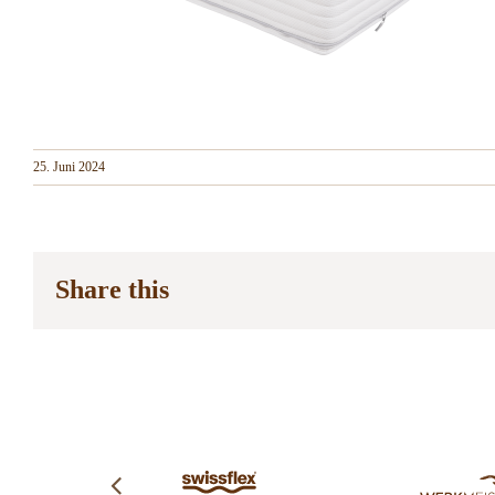
25. Juni 2024
Share this