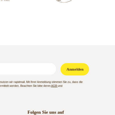
Anmelden
utzen wir rapidmail. Mit Ihrer Anmeldung stimmen Sie zu, dass die
mittelt werden. Beachten Sie bitte deren
AGB
und
Folgen Sie uns auf