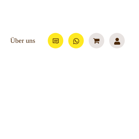
Über uns