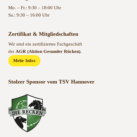
Mo. – Fr.: 9:30 – 18:00 Uhr
Sa.: 9:30 – 16:00 Uhr
Zertifikat & Mitgliedschaften
Wir sind ein zertifiziertes Fachgeschäft
der
AGR (Aktion Gesunder Rücken)
.
Mehr Infos
Stolzer Sponsor vom TSV Hannover