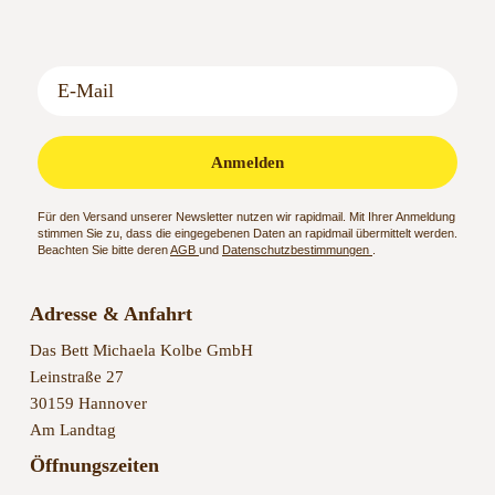
Anmelden
Für den Versand unserer Newsletter nutzen wir rapidmail. Mit Ihrer Anmeldung
stimmen Sie zu, dass die eingegebenen Daten an rapidmail übermittelt werden.
Beachten Sie bitte deren
AGB
und
Datenschutzbestimmungen
.
Adresse & Anfahrt
Das Bett Michaela Kolbe GmbH
Leinstraße 27
30159 Hannover
Am Landtag
Öffnungszeiten