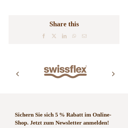
Share this
Facebook
X
LinkedIn
WhatsApp
E-
Mail
Sichern Sie sich 5 % Rabatt im Online-
Shop.
Jetzt zum Newsletter anmelden!