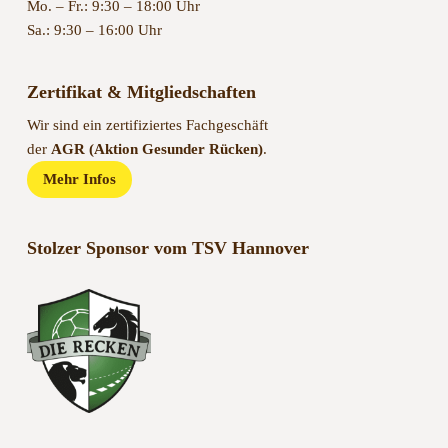
Mo. – Fr.: 9:30 – 18:00 Uhr
Sa.: 9:30 – 16:00 Uhr
Zertifikat & Mitgliedschaften
Wir sind ein zertifiziertes Fachgeschäft
der
AGR (Aktion Gesunder Rücken)
.
Mehr Infos
Stolzer Sponsor vom TSV Hannover