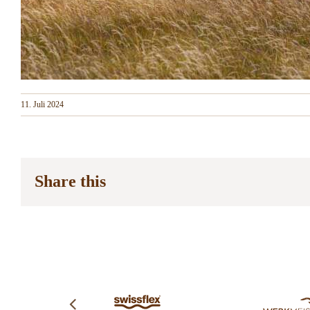
11. Juli 2024
Share this