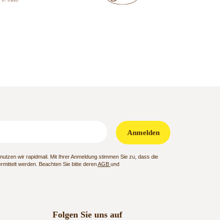
Anmelden
utzen wir rapidmail. Mit Ihrer Anmeldung stimmen Sie zu, dass die
mittelt werden. Beachten Sie bitte deren
AGB
und
Folgen Sie uns auf