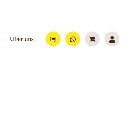
Über uns