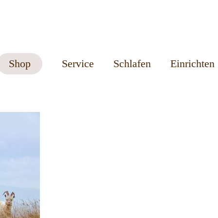
Shop
Service
Schlafen
Einrichten