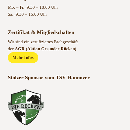
Mo. – Fr.: 9:30 – 18:00 Uhr
Sa.: 9:30 – 16:00 Uhr
Zertifikat & Mitgliedschaften
Wir sind ein zertifiziertes Fachgeschäft
der
AGR (Aktion Gesunder Rücken)
.
Mehr Infos
Stolzer Sponsor vom TSV Hannover