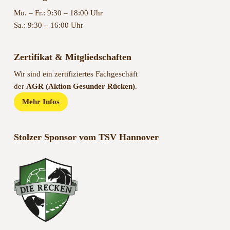
Mo. – Fr.: 9:30 – 18:00 Uhr
Sa.: 9:30 – 16:00 Uhr
Zertifikat & Mitgliedschaften
Wir sind ein zertifiziertes Fachgeschäft
der
AGR (Aktion Gesunder Rücken)
.
Mehr Infos
Stolzer Sponsor vom TSV Hannover