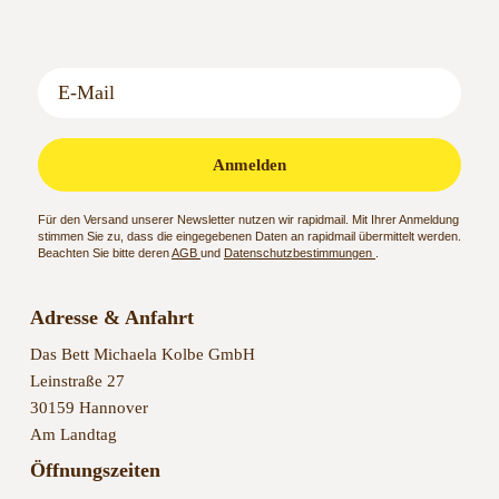
Anmelden
Für den Versand unserer Newsletter nutzen wir rapidmail. Mit Ihrer Anmeldung
stimmen Sie zu, dass die eingegebenen Daten an rapidmail übermittelt werden.
Beachten Sie bitte deren
AGB
und
Datenschutzbestimmungen
.
Adresse & Anfahrt
Das Bett Michaela Kolbe GmbH
Leinstraße 27
30159 Hannover
Am Landtag
Öffnungszeiten