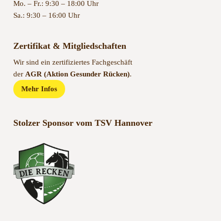
Mo. – Fr.: 9:30 – 18:00 Uhr
Sa.: 9:30 – 16:00 Uhr
Zertifikat & Mitgliedschaften
Wir sind ein zertifiziertes Fachgeschäft
der
AGR (Aktion Gesunder Rücken)
.
Mehr Infos
Stolzer Sponsor vom TSV Hannover