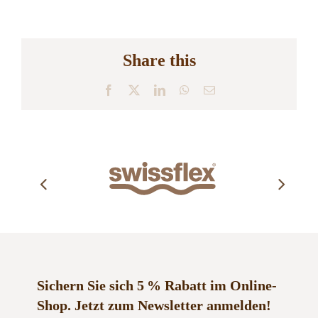
Share this
Facebook
X
LinkedIn
WhatsApp
E-
Mail
Sichern Sie sich 5 % Rabatt im Online-
Shop.
Jetzt zum Newsletter anmelden!