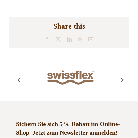
Share this
Facebook
X
LinkedIn
WhatsApp
E-
Mail
Sichern Sie sich 5 % Rabatt im Online-
Shop.
Jetzt zum Newsletter anmelden!