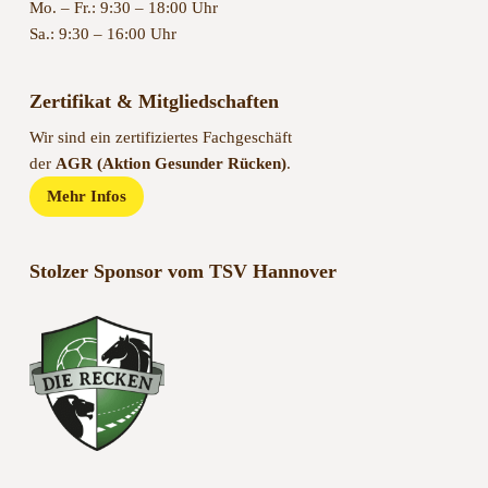
Mo. – Fr.: 9:30 – 18:00 Uhr
Sa.: 9:30 – 16:00 Uhr
Zertifikat & Mitgliedschaften
Wir sind ein zertifiziertes Fachgeschäft
der
AGR (Aktion Gesunder Rücken)
.
Mehr Infos
Stolzer Sponsor vom TSV Hannover