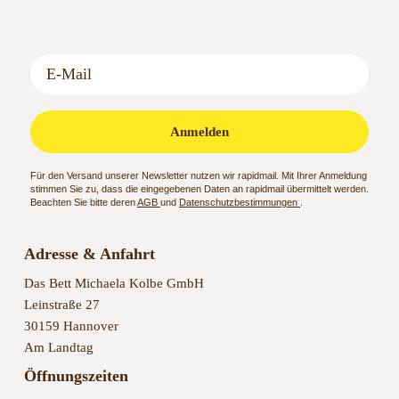
Anmelden
Für den Versand unserer Newsletter nutzen wir rapidmail. Mit Ihrer Anmeldung
stimmen Sie zu, dass die eingegebenen Daten an rapidmail übermittelt werden.
Beachten Sie bitte deren
AGB
und
Datenschutzbestimmungen
.
Adresse & Anfahrt
Das Bett Michaela Kolbe GmbH
Leinstraße 27
30159 Hannover
Am Landtag
Öffnungszeiten