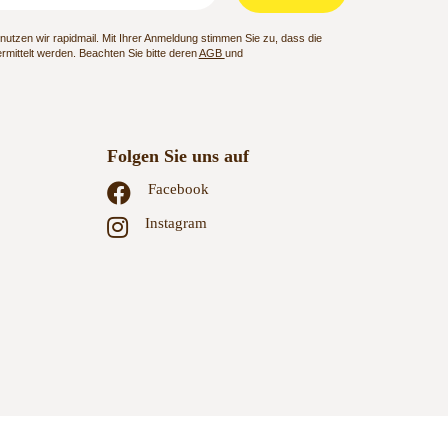
utzen wir rapidmail. Mit Ihrer Anmeldung stimmen Sie zu, dass die
mittelt werden. Beachten Sie bitte deren
AGB
und
Folgen Sie uns auf
Facebook
Instagram