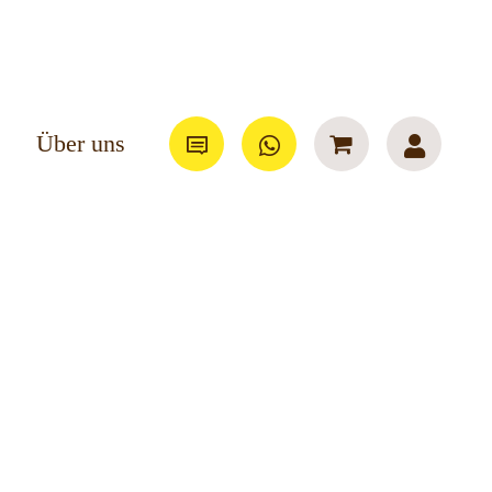
Über uns