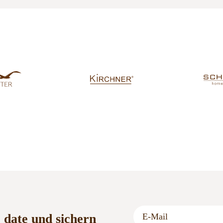
o date und sichern