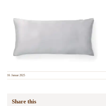
16. Januar 2025
Share this