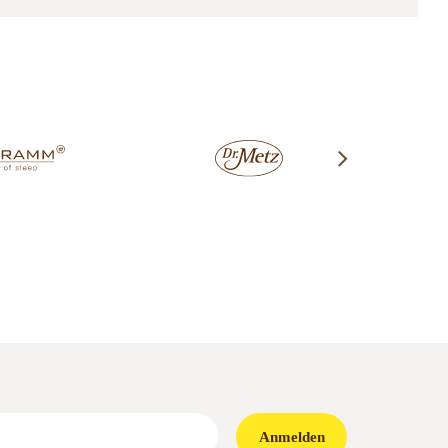
Anmelden