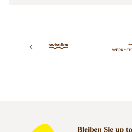
Bleiben Sie up t