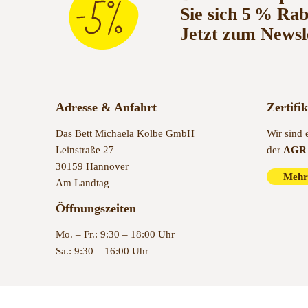
Sie sich 5 % Ra
Jetzt zum Newsl
Adresse & Anfahrt
Zertifi
Das Bett Michaela Kolbe GmbH
Wir sind 
Leinstraße 27
der
AGR 
30159 Hannover
Mehr
Am Landtag
Öffnungszeiten
Mo. – Fr.: 9:30 – 18:00 Uhr
Sa.: 9:30 – 16:00 Uhr