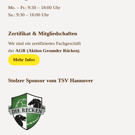
Mo. – Fr.: 9:30 – 18:00 Uhr
Sa.: 9:30 – 16:00 Uhr
Zertifikat & Mitgliedschaften
Wir sind ein zertifiziertes Fachgeschäft
der
AGR (Aktion Gesunder Rücken)
.
Mehr Infos
Stolzer Sponsor vom TSV Hannover