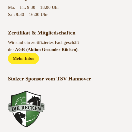
Mo. – Fr.: 9:30 – 18:00 Uhr
Sa.: 9:30 – 16:00 Uhr
Zertifikat & Mitgliedschaften
Wir sind ein zertifiziertes Fachgeschäft
der
AGR (Aktion Gesunder Rücken)
.
Mehr Infos
Stolzer Sponsor vom TSV Hannover