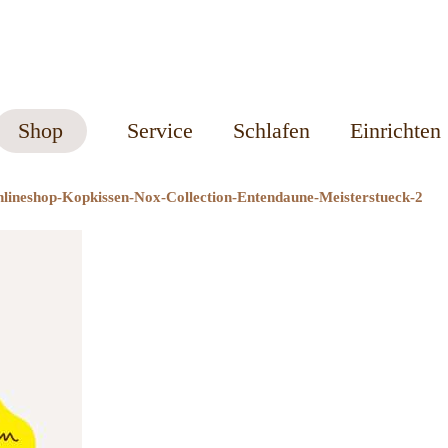
Shop
Service
Schlafen
Einrichten
lineshop-Kopkissen-Nox-Collection-Entendaune-Meisterstueck-2