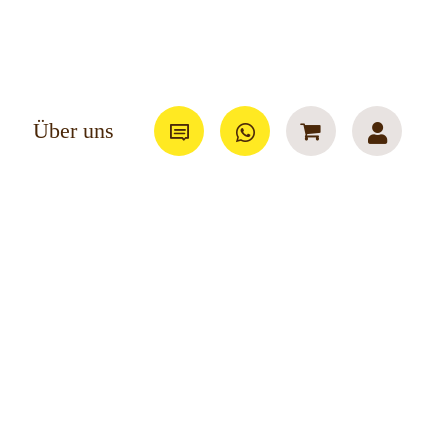
Über uns