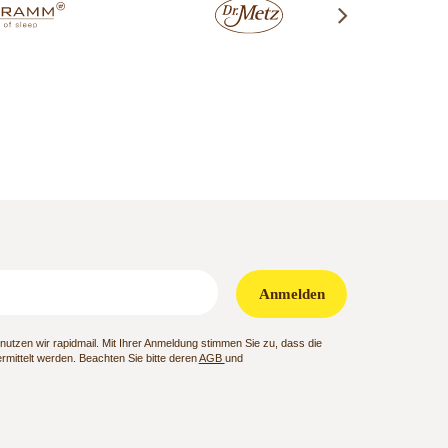
Anmelden
utzen wir rapidmail. Mit Ihrer Anmeldung stimmen Sie zu, dass die
mittelt werden. Beachten Sie bitte deren
AGB
und