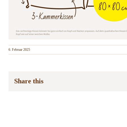
6. Februar 2025
Share this