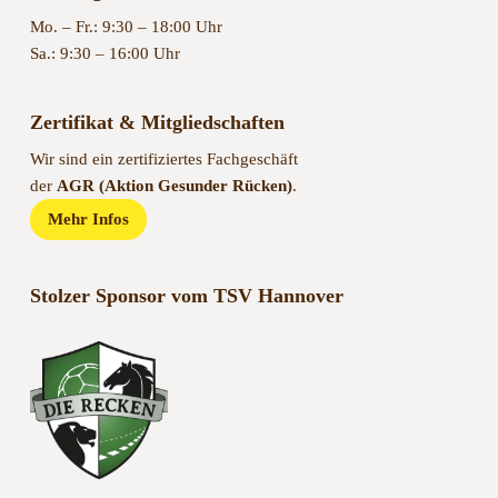
Mo. – Fr.: 9:30 – 18:00 Uhr
Sa.: 9:30 – 16:00 Uhr
Zertifikat & Mitgliedschaften
Wir sind ein zertifiziertes Fachgeschäft
der
AGR (Aktion Gesunder Rücken)
.
Mehr Infos
Stolzer Sponsor vom TSV Hannover