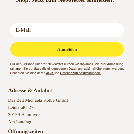
Anmelden
Für den Versand unserer Newsletter nutzen wir rapidmail. Mit Ihrer Anmeldung
stimmen Sie zu, dass die eingegebenen Daten an rapidmail übermittelt werden.
Beachten Sie bitte deren
AGB
und
Datenschutzbestimmungen
.
Adresse & Anfahrt
Das Bett Michaela Kolbe GmbH
Leinstraße 27
30159 Hannover
Am Landtag
Öffnungszeiten