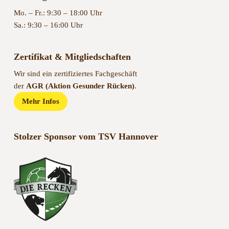
Mo. – Fr.: 9:30 – 18:00 Uhr
Sa.: 9:30 – 16:00 Uhr
Zertifikat & Mitgliedschaften
Wir sind ein zertifiziertes Fachgeschäft
der
AGR (Aktion Gesunder Rücken)
.
Mehr Infos
Stolzer Sponsor vom TSV Hannover