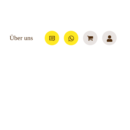
Über uns