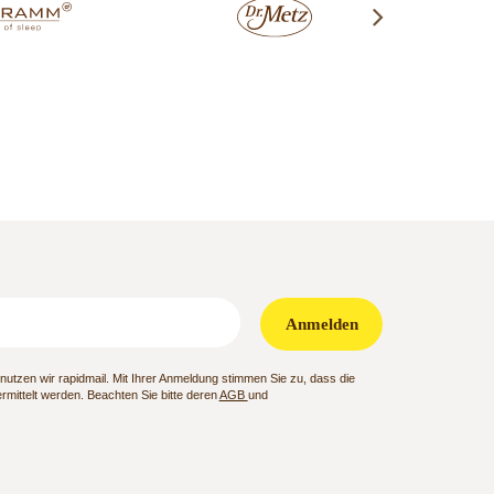
Anmelden
utzen wir rapidmail. Mit Ihrer Anmeldung stimmen Sie zu, dass die
mittelt werden. Beachten Sie bitte deren
AGB
und