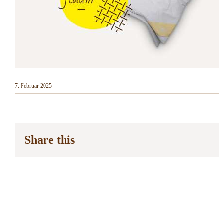
7. Februar 2025
Share this