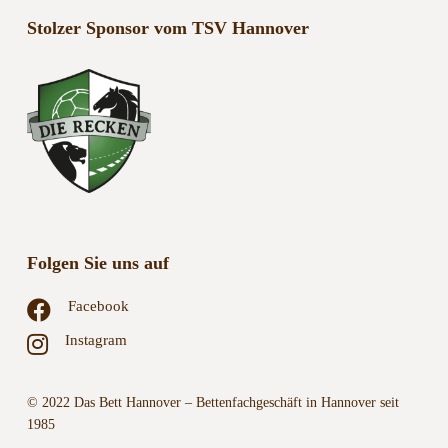
Stolzer Sponsor vom TSV Hannover
Folgen Sie uns auf
Facebook
Instagram
© 2022 Das Bett Hannover – Bettenfachgeschäft in Hannover seit
1985