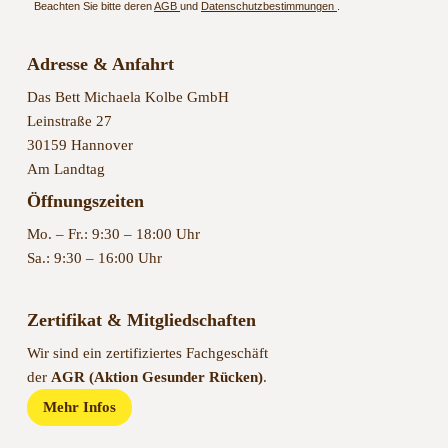
Beachten Sie bitte deren
AGB
und
Datenschutzbestimmungen
.
Adresse & Anfahrt
Das Bett Michaela Kolbe GmbH
Leinstraße 27
30159 Hannover
Am Landtag
Öffnungszeiten
Mo. – Fr.: 9:30 – 18:00 Uhr
Sa.: 9:30 – 16:00 Uhr
Zertifikat & Mitgliedschaften
Wir sind ein zertifiziertes Fachgeschäft
der
AGR (Aktion Gesunder Rücken)
.
Mehr Infos