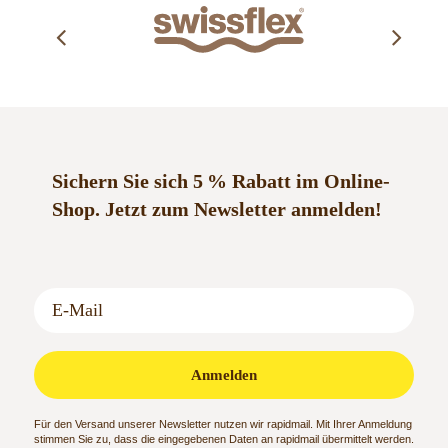
Sichern Sie sich 5 % Rabatt im Online-
Shop.
Jetzt zum Newsletter anmelden!
Anmelden
Für den Versand unserer Newsletter nutzen wir rapidmail. Mit Ihrer Anmeldung
stimmen Sie zu, dass die eingegebenen Daten an rapidmail übermittelt werden.