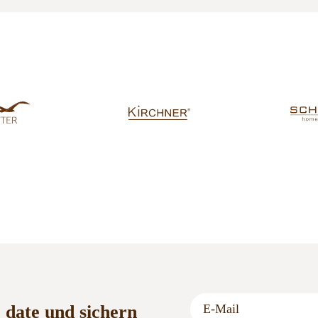
o date und sichern