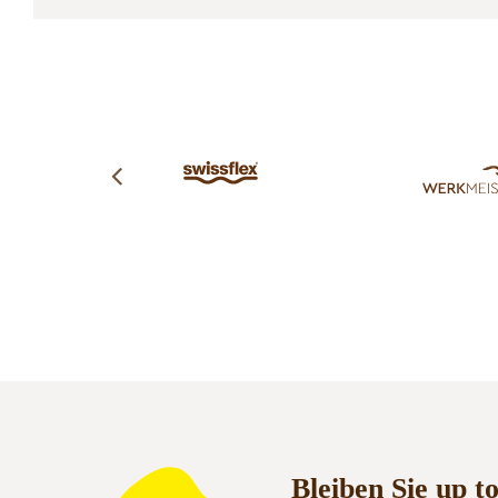
Bleiben Sie up t