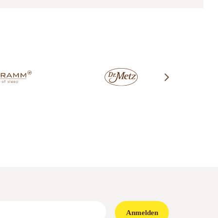
Anmelden