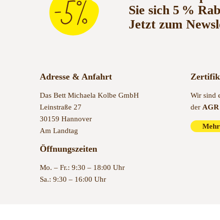
Sie sich 5 % Ra
Jetzt zum Newsl
Adresse & Anfahrt
Zertifi
Das Bett Michaela Kolbe GmbH
Wir sind 
Leinstraße 27
der
AGR 
30159 Hannover
Mehr
Am Landtag
Öffnungszeiten
Mo. – Fr.: 9:30 – 18:00 Uhr
Sa.: 9:30 – 16:00 Uhr