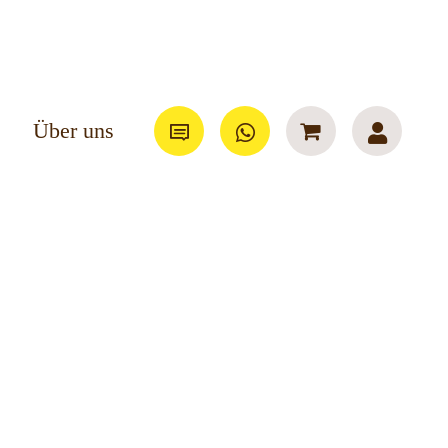
Über uns