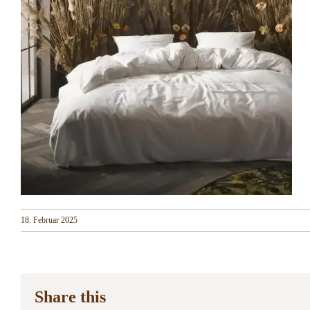
18. Februar 2025
Share this