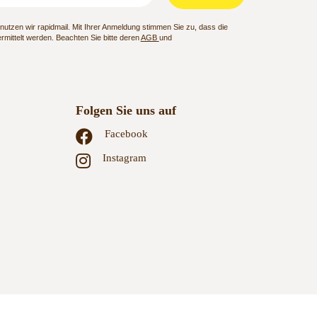
utzen wir rapidmail. Mit Ihrer Anmeldung stimmen Sie zu, dass die
mittelt werden. Beachten Sie bitte deren
AGB
und
Folgen Sie uns auf
Facebook
Instagram