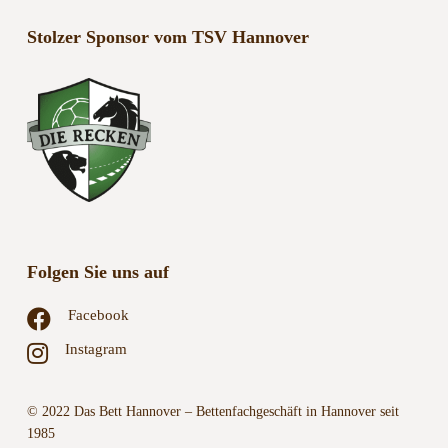
Stolzer Sponsor vom TSV Hannover
Folgen Sie uns auf
Facebook
Instagram
© 2022 Das Bett Hannover – Bettenfachgeschäft in Hannover seit
1985