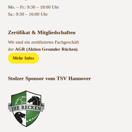
Mo. – Fr.: 9:30 – 18:00 Uhr
Sa.: 9:30 – 16:00 Uhr
Zertifikat & Mitgliedschaften
Wir sind ein zertifiziertes Fachgeschäft
der
AGR (Aktion Gesunder Rücken)
.
Mehr Infos
Stolzer Sponsor vom TSV Hannover