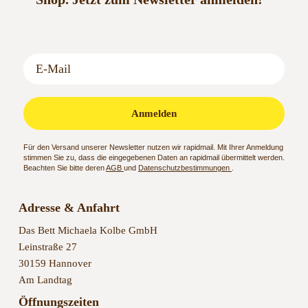
Anmelden
Für den Versand unserer Newsletter nutzen wir rapidmail. Mit Ihrer Anmeldung
stimmen Sie zu, dass die eingegebenen Daten an rapidmail übermittelt werden.
Beachten Sie bitte deren
AGB
und
Datenschutzbestimmungen
.
Adresse & Anfahrt
Das Bett Michaela Kolbe GmbH
Leinstraße 27
30159 Hannover
Am Landtag
Öffnungszeiten