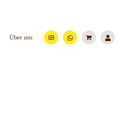
Über uns