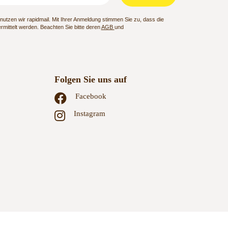
utzen wir rapidmail. Mit Ihrer Anmeldung stimmen Sie zu, dass die
mittelt werden. Beachten Sie bitte deren
AGB
und
Folgen Sie uns auf
Facebook
Instagram