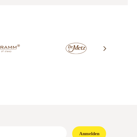
Anmelden