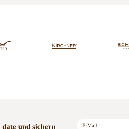
o date und sichern