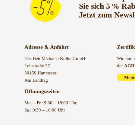
Sie sich 5 % Ra
Jetzt zum Newsl
Adresse & Anfahrt
Zertifi
Das Bett Michaela Kolbe GmbH
Wir sind 
Leinstraße 27
der
AGR 
30159 Hannover
Mehr
Am Landtag
Öffnungszeiten
Mo. – Fr.: 9:30 – 18:00 Uhr
Sa.: 9:30 – 16:00 Uhr