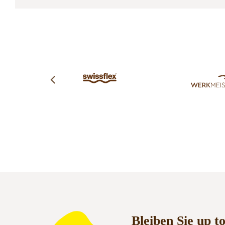
Bleiben Sie up t