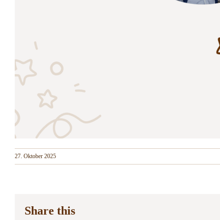
27. Oktober 2025
Share this