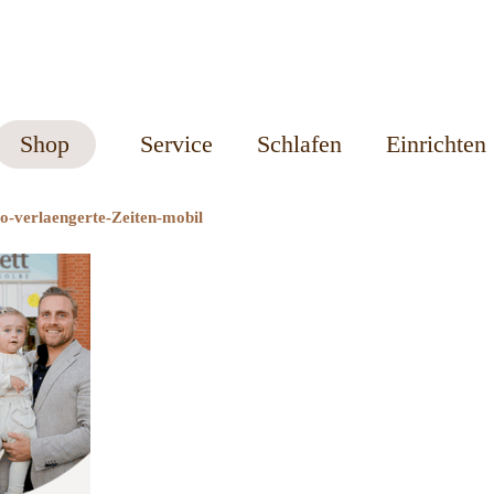
Shop
Service
Schlafen
Einrichten
ro-verlaengerte-Zeiten-mobil