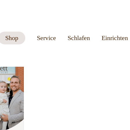
Shop
Service
Schlafen
Einrichten