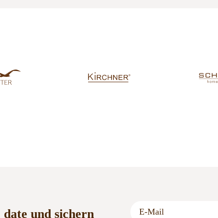
o date und sichern