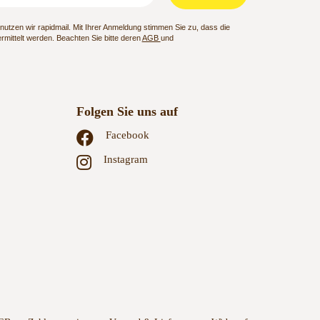
utzen wir rapidmail. Mit Ihrer Anmeldung stimmen Sie zu, dass die
mittelt werden. Beachten Sie bitte deren
AGB
und
Folgen Sie uns auf
Facebook
Instagram