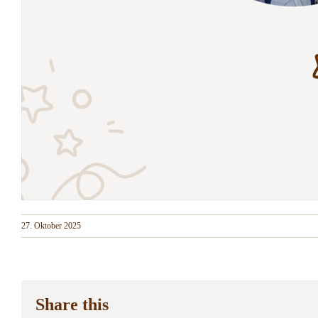
27. Oktober 2025
Share this