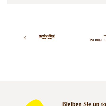
Bleiben Sie up t