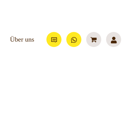
Über uns