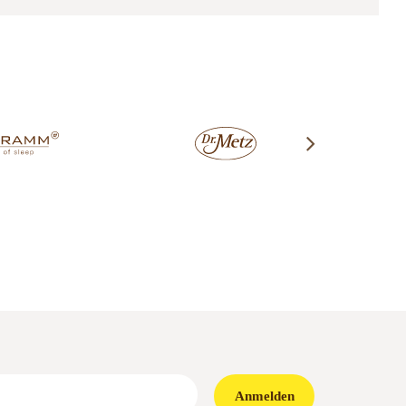
Anmelden