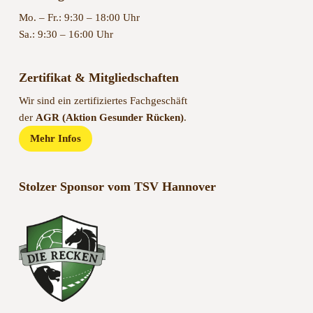
Mo. – Fr.: 9:30 – 18:00 Uhr
Sa.: 9:30 – 16:00 Uhr
Zertifikat & Mitgliedschaften
Wir sind ein zertifiziertes Fachgeschäft
der
AGR (Aktion Gesunder Rücken)
.
Mehr Infos
Stolzer Sponsor vom TSV Hannover