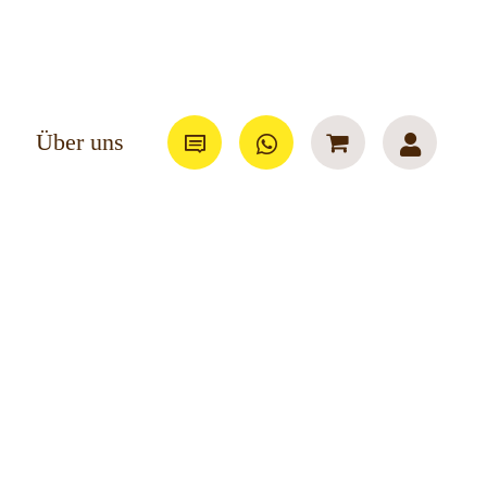
Über uns