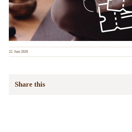
22. Juni 2026
Share this