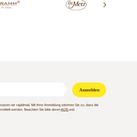
Anmelden
utzen wir rapidmail. Mit Ihrer Anmeldung stimmen Sie zu, dass die
mittelt werden. Beachten Sie bitte deren
AGB
und