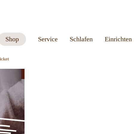
Shop
Service
Schlafen
Einrichten
icket