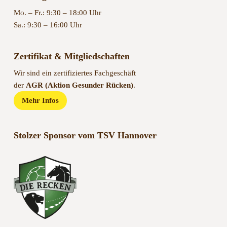
Mo. – Fr.: 9:30 – 18:00 Uhr
Sa.: 9:30 – 16:00 Uhr
Zertifikat & Mitgliedschaften
Wir sind ein zertifiziertes Fachgeschäft
der
AGR (Aktion Gesunder Rücken)
.
Mehr Infos
Stolzer Sponsor vom TSV Hannover