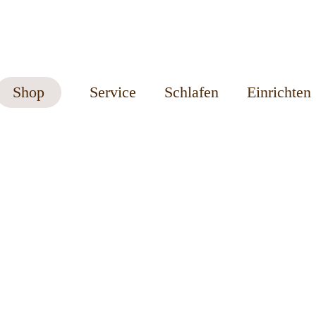
Shop
Service
Schlafen
Einrichten