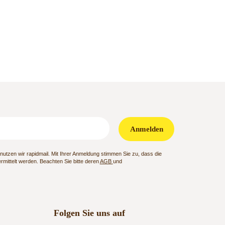
Anmelden
utzen wir rapidmail. Mit Ihrer Anmeldung stimmen Sie zu, dass die
mittelt werden. Beachten Sie bitte deren
AGB
und
Folgen Sie uns auf