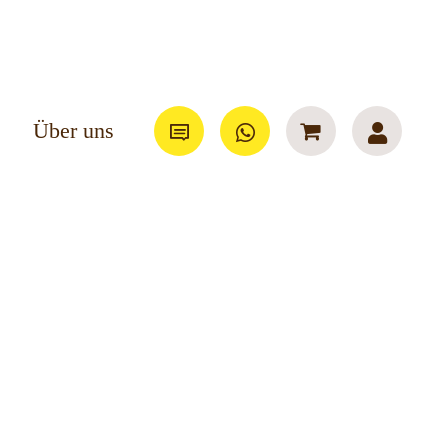
Über uns