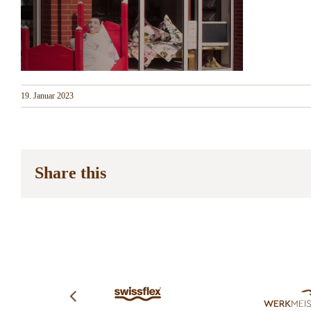
19. Januar 2023
Share this