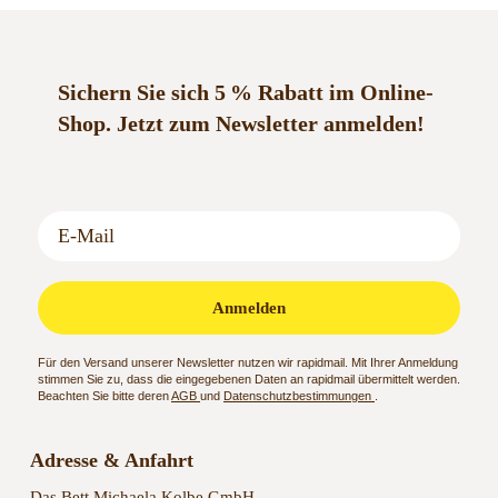
Sichern Sie sich 5 % Rabatt im Online-
Shop.
Jetzt zum Newsletter anmelden!
Anmelden
Für den Versand unserer Newsletter nutzen wir rapidmail. Mit Ihrer Anmeldung
stimmen Sie zu, dass die eingegebenen Daten an rapidmail übermittelt werden.
Beachten Sie bitte deren
AGB
und
Datenschutzbestimmungen
.
Adresse & Anfahrt
Das Bett Michaela Kolbe GmbH