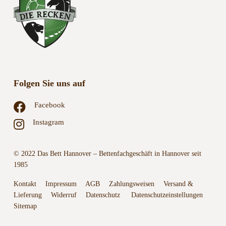
Folgen Sie uns auf
Facebook
Instagram
© 2022 Das Bett Hannover – Bettenfachgeschäft in Hannover seit
1985
Kontakt
Impressum
AGB
Zahlungsweisen
Versand &
Lieferung
Widerruf
Datenschutz
Datenschutzeinstellungen
Sitemap