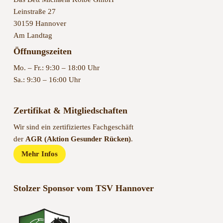
Leinstraße 27
30159 Hannover
Am Landtag
Öffnungszeiten
Mo. – Fr.: 9:30 – 18:00 Uhr
Sa.: 9:30 – 16:00 Uhr
Zertifikat & Mitgliedschaften
Wir sind ein zertifiziertes Fachgeschäft
der
AGR (Aktion Gesunder Rücken)
.
Mehr Infos
Stolzer Sponsor vom TSV Hannover