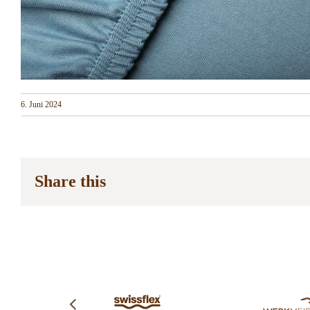
6. Juni 2024
Share this