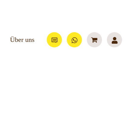
Über uns