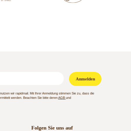
Anmelden
utzen wir rapidmail. Mit Ihrer Anmeldung stimmen Sie zu, dass die
mittelt werden. Beachten Sie bitte deren
AGB
und
Folgen Sie uns auf