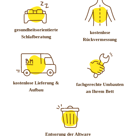
gesundheitsorientierte
kostenlose
Schlafberatung
Rückvermessung
kostenlose Lieferung &
fachgerechte Umbauten
Aufbau
an Ihrem Bett
Entsorung der Altware