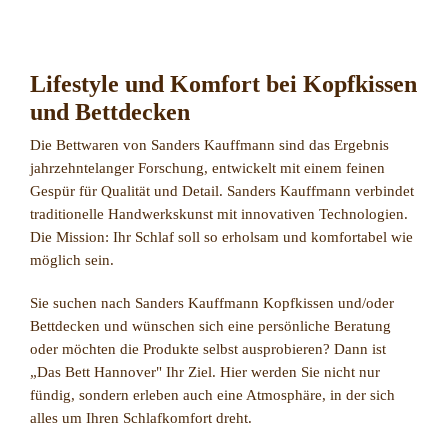
Lifestyle und Komfort bei Kopfkissen
und Bettdecken
Die Bettwaren von Sanders Kauffmann sind das Ergebnis
jahrzehntelanger Forschung, entwickelt mit einem feinen
Gespür für Qualität und Detail. Sanders Kauffmann verbindet
traditionelle Handwerkskunst mit innovativen Technologien.
Die Mission: Ihr Schlaf soll so erholsam und komfortabel wie
möglich sein.
Sie suchen nach Sanders Kauffmann Kopfkissen und/oder
Bettdecken und wünschen sich eine persönliche Beratung
oder möchten die Produkte selbst ausprobieren? Dann ist
„Das Bett Hannover" Ihr Ziel. Hier werden Sie nicht nur
fündig, sondern erleben auch eine Atmosphäre, in der sich
alles um Ihren Schlafkomfort dreht.