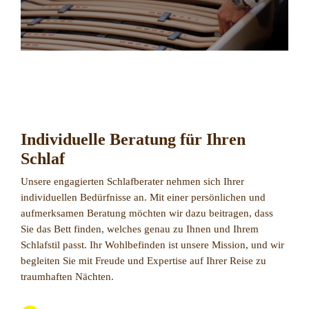
Individuelle Beratung für Ihren
Schlaf
Unsere engagierten Schlafberater nehmen sich Ihrer
individuellen Bedürfnisse an. Mit einer persönlichen und
aufmerksamen Beratung möchten wir dazu beitragen, dass
Sie das Bett finden, welches genau zu Ihnen und Ihrem
Schlafstil passt. Ihr Wohlbefinden ist unsere Mission, und wir
begleiten Sie mit Freude und Expertise auf Ihrer Reise zu
traumhaften Nächten.