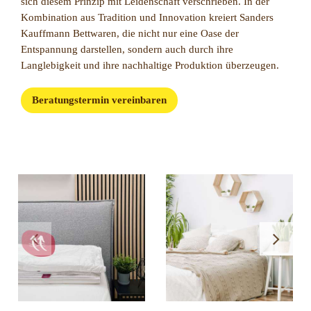
sich diesem Prinzip mit Leidenschaft verschrieben. In der
Kombination aus Tradition und Innovation kreiert Sanders
Kauffmann Bettwaren, die nicht nur eine Oase der
Entspannung darstellen, sondern auch durch ihre
Langlebigkeit und ihre nachhaltige Produktion überzeugen.
Beratungstermin vereinbaren