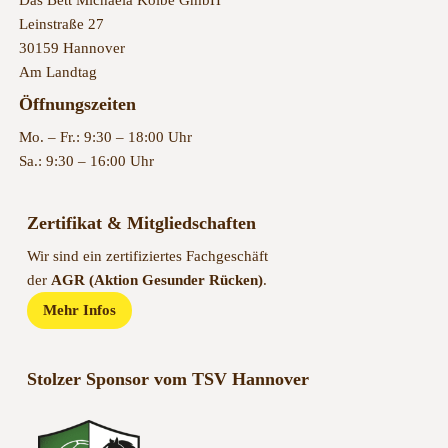
Leinstraße 27
30159 Hannover
Am Landtag
Öffnungszeiten
Mo. – Fr.: 9:30 – 18:00 Uhr
Sa.: 9:30 – 16:00 Uhr
Zertifikat & Mitgliedschaften
Wir sind ein zertifiziertes Fachgeschäft
der
AGR (Aktion Gesunder Rücken)
.
Mehr Infos
Stolzer Sponsor vom TSV Hannover