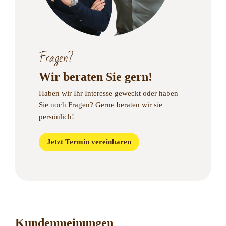
Fragen?
Wir beraten Sie gern!
Haben wir Ihr Interesse geweckt oder haben
Sie noch Fragen?
Gerne beraten wir sie
persönlich!
Jetzt Termin vereinbaren
Kundenmeinungen