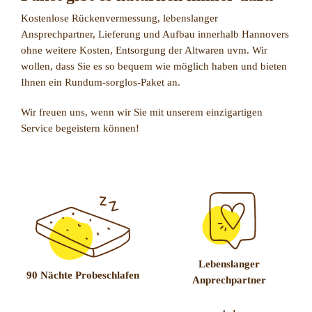
Kostenlose Rückenvermessung, lebenslanger
Ansprechpartner, Lieferung und Aufbau innerhalb Hannovers
ohne weitere Kosten, Entsorgung der Altwaren uvm. Wir
wollen, dass Sie es so bequem wie möglich haben und bieten
Ihnen ein Rundum-sorglos-Paket an.
Wir freuen uns, wenn wir Sie mit unserem einzigartigen
Service begeistern können!
Lebenslanger
90 Nächte Probeschlafen
Anprechpartner