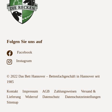
Folgen Sie uns auf
Facebook
Instagram
© 2022 Das Bett Hannover – Bettenfachgeschäft in Hannover seit
1985
Kontakt
Impressum
AGB
Zahlungsweisen
Versand &
Lieferung
Widerruf
Datenschutz
Datenschutzeinstellungen
Sitemap