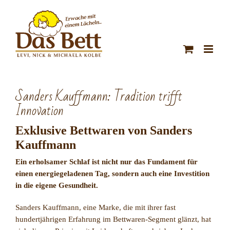
Zum
Inhalt
springen
Sanders Kauffmann: Tradition trifft
Innovation
Exklusive Bettwaren von Sanders
Kauffmann
Ein erholsamer Schlaf ist nicht nur das Fundament für
einen energiegeladenen Tag, sondern auch eine Investition
in die eigene Gesundheit.
Sanders Kauffmann, eine Marke, die mit ihrer fast
hundertjährigen Erfahrung im Bettwaren-Segment glänzt, hat