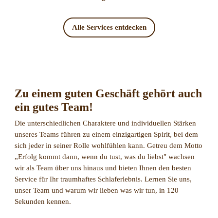
Alle Services entdecken
Zu einem guten Geschäft gehört auch
ein gutes Team!
Die unterschiedlichen Charaktere und individuellen Stärken
unseres Teams führen zu einem einzigartigen Spirit, bei dem
sich jeder in seiner Rolle wohlfühlen kann. Getreu dem Motto
„Erfolg kommt dann, wenn du tust, was du liebst" wachsen
wir als Team über uns hinaus und bieten Ihnen den besten
Service für Ihr traumhaftes Schlaferlebnis. Lernen Sie uns,
unser Team und warum wir lieben was wir tun, in 120
Sekunden kennen.