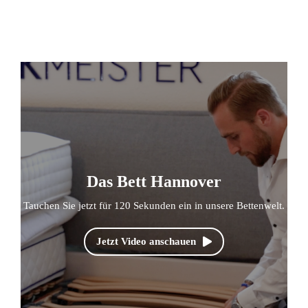
Das Bett Hannover
Tauchen Sie jetzt für 120 Sekunden ein in unsere Bettenwelt.
Jetzt Video anschauen