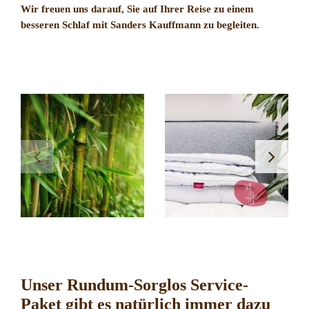
Wir freuen uns darauf, Sie auf Ihrer Reise zu einem
besseren Schlaf mit Sanders Kauffmann zu begleiten.
Unser Rundum-Sorglos Service-
Paket gibt es natürlich immer dazu