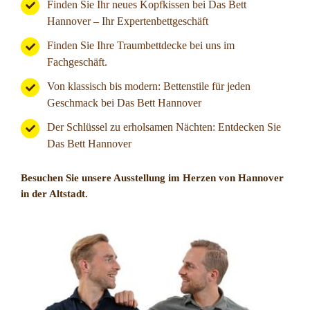
Finden Sie Ihr neues Kopfkissen bei Das Bett
Hannover – Ihr Expertenbettgeschäft
Finden Sie Ihre Traumbettdecke bei uns im
Fachgeschäft.
Von klassisch bis modern: Bettenstile für jeden
Geschmack bei Das Bett Hannover
Der Schlüssel zu erholsamen Nächten: Entdecken Sie
Das Bett Hannover
Besuchen Sie unsere Ausstellung im Herzen von Hannover
in der Altstadt.